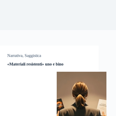
Narrativa
,
Saggistica
«Materiali resistenti» uno e bino