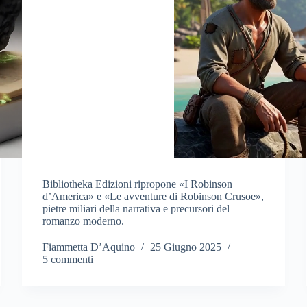
Bibliotheka Edizioni ripropone «I Robinson
d’America» e «Le avventure di Robinson Crusoe»,
pietre miliari della narrativa e precursori del
romanzo moderno.
Fiammetta D’Aquino
25 Giugno 2025
5 commenti