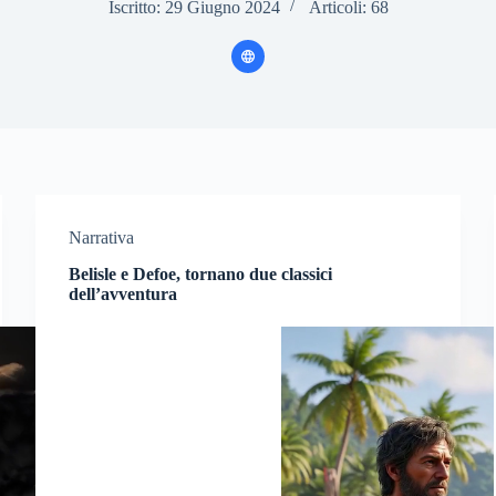
Iscritto: 29 Giugno 2024
Articoli: 68
Narrativa
Belisle e Defoe, tornano due classici
dell’avventura