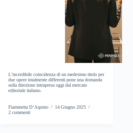
L’incredibile coincidenza di un medesimo titolo per
due opere totalmente differenti pone una domanda
sulla direzione intrapresa oggi dal mercato
editoriale italiano.
Fiammetta D’Aquino
14 Giugno 2025
2 commenti