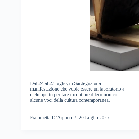
Dal 24 al 27 luglio, in Sardegna una
manifestazione che vuole essere un laboratorio a
cielo aperto per fare incontrare il territorio con
alcune voci della cultura contemporanea.
Fiammetta D’Aquino
20 Luglio 2025