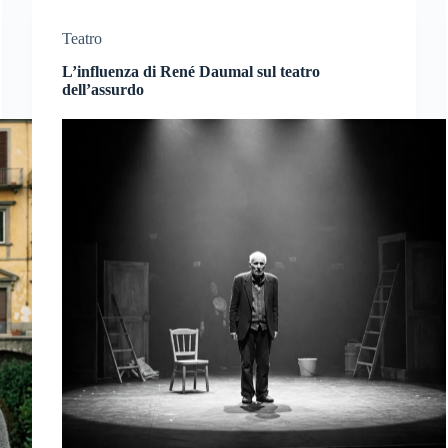
Teatro
L’influenza di René Daumal sul teatro
dell’assurdo