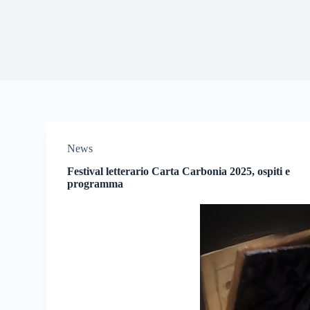
News
Festival letterario Carta Carbonia 2025, ospiti e
programma