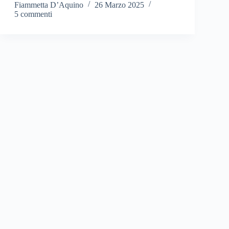
Fiammetta D’Aquino
26 Marzo 2025
5 commenti