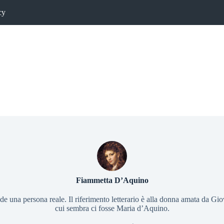
cy
Fiammetta D’Aquino
 una persona reale. Il riferimento letterario è alla donna amata da Gio
cui sembra ci fosse Maria d’Aquino.