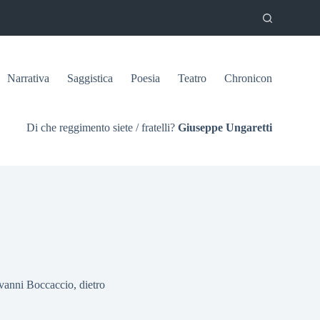
Narrativa
Saggistica
Poesia
Teatro
Chronicon
Di che reggimento siete / fratelli?
Giuseppe Ungaretti
vanni Boccaccio, dietro