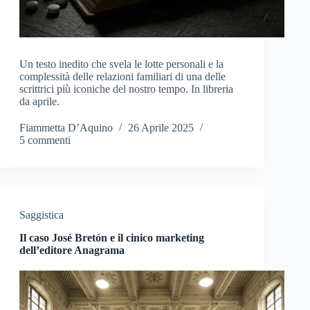
Un testo inedito che svela le lotte personali e la
complessità delle relazioni familiari di una delle
scrittrici più iconiche del nostro tempo. In libreria
da aprile.
Fiammetta D’Aquino
26 Aprile 2025
5 commenti
Saggistica
Il caso José Bretón e il cinico marketing
dell’editore Anagrama