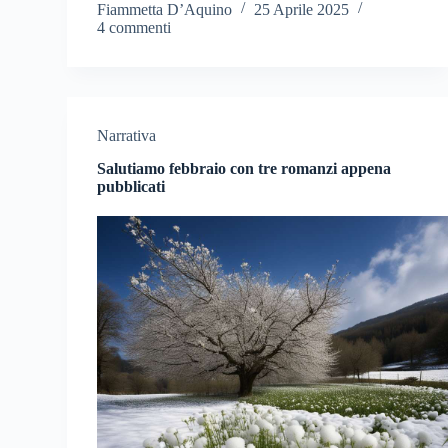
Fiammetta D’Aquino
25 Aprile 2025
4 commenti
Narrativa
Salutiamo febbraio con tre romanzi appena
pubblicati