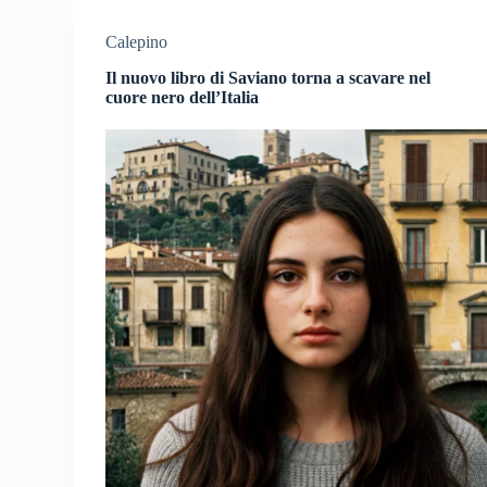
Calepino
Il nuovo libro di Saviano torna a scavare nel
cuore nero dell’Italia