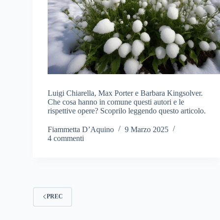
Luigi Chiarella, Max Porter e Barbara Kingsolver.
Che cosa hanno in comune questi autori e le
rispettive opere? Scoprilo leggendo questo articolo.
Fiammetta D’Aquino
9 Marzo 2025
4 commenti
PREC