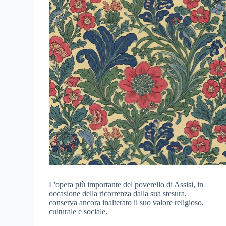
L'opera più importante del poverello di Assisi, in
occasione della ricorrenza dalla sua stesura,
conserva ancora inalterato il suo valore religioso,
culturale e sociale.