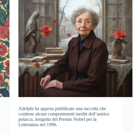
Adelphi ha appena pubblicato una raccolta che
contiene alcuni componimenti inediti dell’autrice
polacca, insignita del Premio Nobel per la
Letteratura nel 1996.