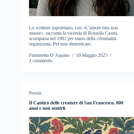
Lo scrittore napoletano, con «L’amore mio non
muore», racconta la vicenda di Rossella Casini,
scomparsa nel 1981 per mano della criminalità
organizzata. Per non dimenticare.
Fiammetta D’Aquino
10 Maggio 2025
1 commento
Poesia
Il Cantico delle creature di San Francesco, 800
anni e non sentirli