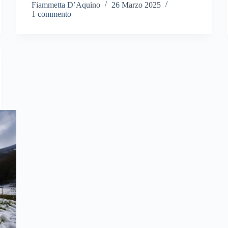
Fiammetta D’Aquino
26 Marzo 2025
1 commento