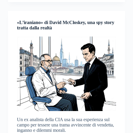
«L’iraniano» di David McCloskey, una spy story
tratta dalla realtà
Un ex analista della CIA usa la sua esperienza sul
campo per tessere una trama avvincente di vendetta,
inganno e dilemmi morali.