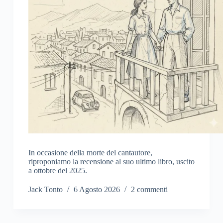
In occasione della morte del cantautore,
riproponiamo la recensione al suo ultimo libro, uscito
a ottobre del 2025.
Jack Tonto
6 Agosto 2026
2 commenti