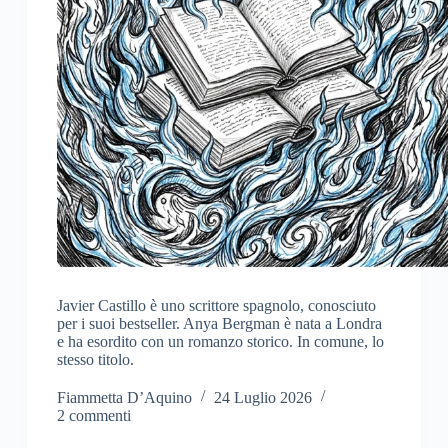
Javier Castillo è uno scrittore spagnolo, conosciuto
per i suoi bestseller. Anya Bergman è nata a Londra
e ha esordito con un romanzo storico. In comune, lo
stesso titolo.
Fiammetta D’Aquino
24 Luglio 2026
2 commenti