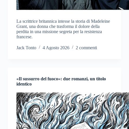
La scrittrice britannica intesse la storia di Madeleine
Grant, una donna che trasforma il dolore della
perdita in una missione segreta per la resistenza
francese.
Jack Tonto
4 Agosto 2026
2 commenti
«Il sussurro del fuoco»: due romanzi, un titolo
identico