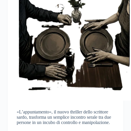
«L’appuntamento», il nuovo thriller dello scrittore
sardo, trasforma un semplice incontro serale tra due
persone in un incubo di controllo e manipolazione.