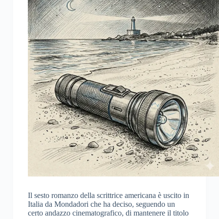
Il sesto romanzo della scrittrice americana è uscito in
Italia da Mondadori che ha deciso, seguendo un
certo andazzo cinematografico, di mantenere il titolo