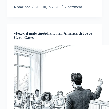
Redazione
20 Luglio 2026
2 commenti
«Fox», il male quotidiano nell’America di Joyce
Carol Oates