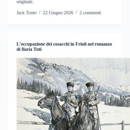
originale.
Jack Tonto
22 Giugno 2026
2 commenti
L’occupazione dei cosacchi in Friuli nel romanzo
di Ilaria Tuti