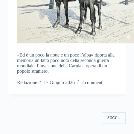
«Ed è un poco la notte e un poco l’alba» riporta alla
memoria un fatto poco noto della seconda guerra
mondiale: l’invasione della Carnia a opera di un
popolo straniero.
Redazione
17 Giugno 2026
2 commenti
SUCC