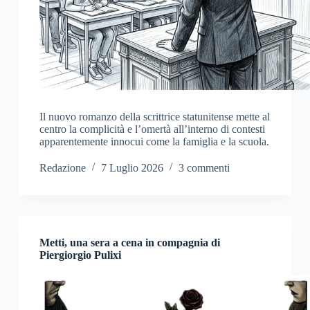
Il nuovo romanzo della scrittrice statunitense mette al
centro la complicità e l’omertà all’interno di contesti
apparentemente innocui come la famiglia e la scuola.
Redazione
7 Luglio 2026
3 commenti
Metti, una sera a cena in compagnia di
Piergiorgio Pulixi