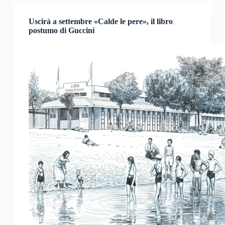
Uscirà a settembre «Calde le pere», il libro
postumo di Guccini