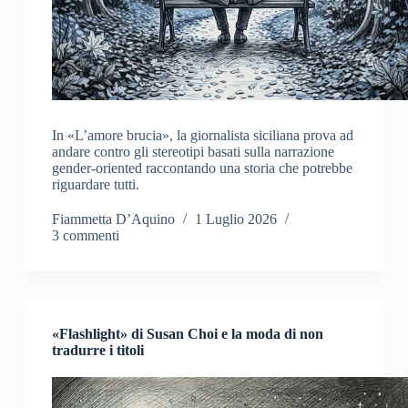
In «L’amore brucia», la giornalista siciliana prova ad
andare contro gli stereotipi basati sulla narrazione
gender-oriented raccontando una storia che potrebbe
riguardare tutti.
Fiammetta D’Aquino
1 Luglio 2026
3 commenti
«Flashlight» di Susan Choi e la moda di non
tradurre i titoli