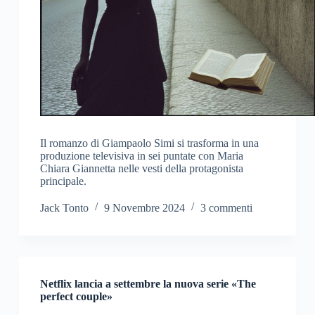
Il romanzo di Giampaolo Simi si trasforma in una
produzione televisiva in sei puntate con Maria
Chiara Giannetta nelle vesti della protagonista
principale.
Jack Tonto
9 Novembre 2024
3 commenti
Netflix lancia a settembre la nuova serie «The
perfect couple»