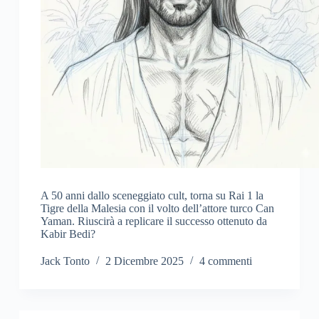
A 50 anni dallo sceneggiato cult, torna su Rai 1 la
Tigre della Malesia con il volto dell’attore turco Can
Yaman. Riuscirà a replicare il successo ottenuto da
Kabir Bedi?
Jack Tonto
2 Dicembre 2025
4 commenti