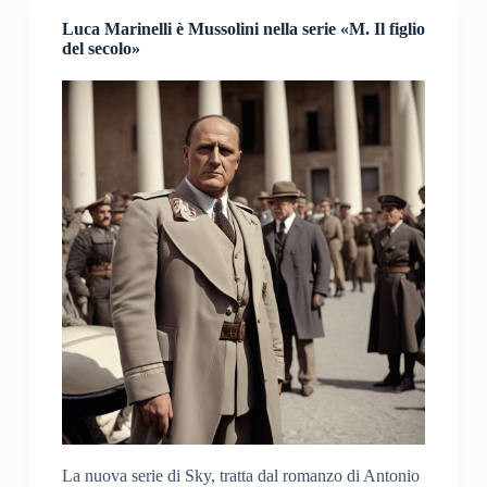
Luca Marinelli è Mussolini nella serie «M. Il figlio
del secolo»
La nuova serie di Sky, tratta dal romanzo di Antonio