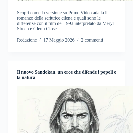
Scopri come la versione su Prime Video adatta il
romanzo della scrittrice cilena e quali sono le
differenze con il film del 1993 interpretato da Meryl
Streep e Glenn Close.
Redazione
17 Maggio 2026
2 commenti
Il nuovo Sandokan, un eroe che difende i popoli e
la natura