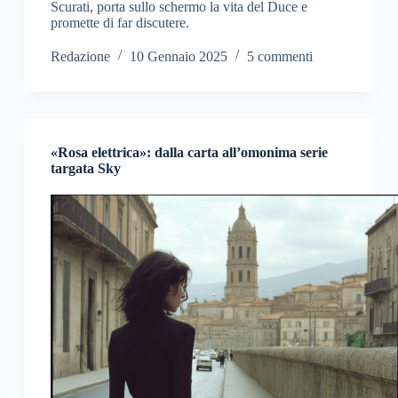
Scurati, porta sullo schermo la vita del Duce e
promette di far discutere.
Redazione
10 Gennaio 2025
5 commenti
«Rosa elettrica»: dalla carta all’omonima serie
targata Sky