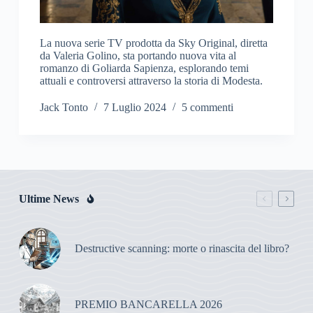
La nuova serie TV prodotta da Sky Original, diretta
da Valeria Golino, sta portando nuova vita al
romanzo di Goliarda Sapienza, esplorando temi
attuali e controversi attraverso la storia di Modesta.
Jack Tonto
7 Luglio 2024
5 commenti
Ultime News
Destructive scanning: morte o rinascita del libro?
PREMIO BANCARELLA 2026