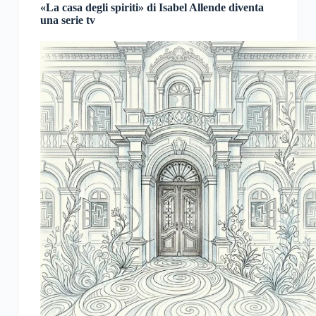
«La casa degli spiriti» di Isabel Allende diventa
una serie tv