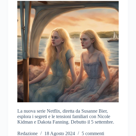
La nuova serie Netflix, diretta da Susanne Bier,
esplora i segreti e le tensioni familiari con Nicole
Kidman e Dakota Fanning. Debutto il 5 settembre.
Redazione
18 Agosto 2024
5 commenti