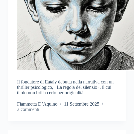
Il fondatore di Eataly debutta nella narrativa con un
thriller psicologico, «La regola del silenzio», il cui
titolo non brilla certo per originalità.
Fiammetta D’Aquino
11 Settembre 2025
3 commenti