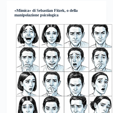
«Mimica» di Sebastian Fitzek, o della
manipolazione psicologica