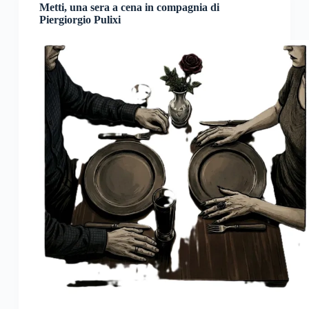
Metti, una sera a cena in compagnia di
Piergiorgio Pulixi