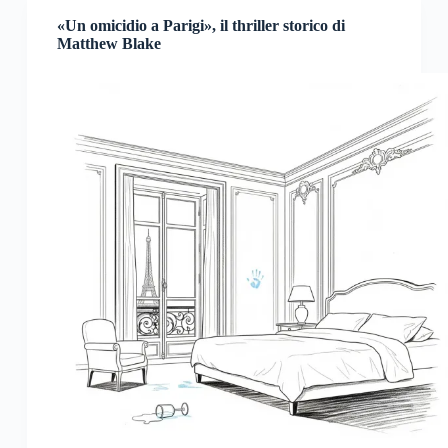
«Un omicidio a Parigi», il thriller storico di
Matthew Blake