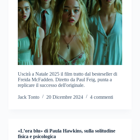
Uscirà a Natale 2025 il film tratto dal besteseller di
Freida McFadden. Diretto da Paul Feig, punta a
replicare il successo dell'originale.
Jack Tonto
20 Dicembre 2024
4 commenti
«L’ora blu» di Paula Hawkins, sulla solitudine
fisica e psicologica