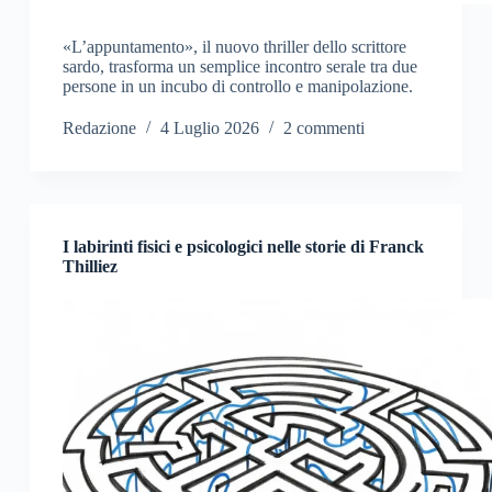
«L’appuntamento», il nuovo thriller dello scrittore
sardo, trasforma un semplice incontro serale tra due
persone in un incubo di controllo e manipolazione.
Redazione
4 Luglio 2026
2 commenti
I labirinti fisici e psicologici nelle storie di Franck
Thilliez