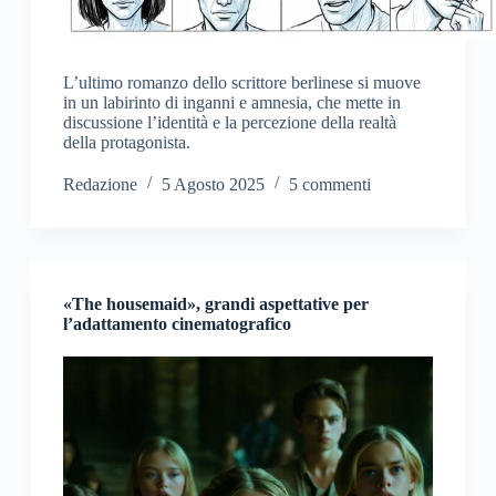
L’ultimo romanzo dello scrittore berlinese si muove
in un labirinto di inganni e amnesia, che mette in
discussione l’identità e la percezione della realtà
della protagonista.
Redazione
5 Agosto 2025
5 commenti
«The housemaid», grandi aspettative per
l’adattamento cinematografico