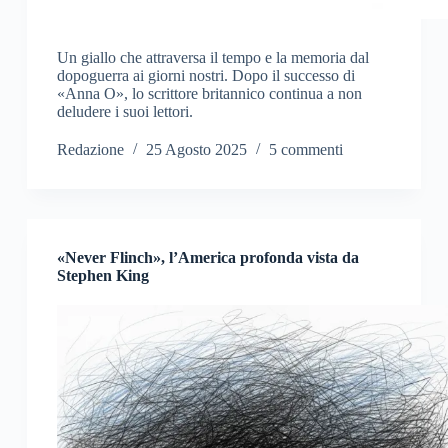
Un giallo che attraversa il tempo e la memoria dal
dopoguerra ai giorni nostri. Dopo il successo di
«Anna O», lo scrittore britannico continua a non
deludere i suoi lettori.
Redazione
25 Agosto 2025
5 commenti
«Never Flinch», l’America profonda vista da
Stephen King