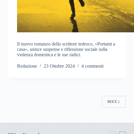
Il nuovo romanzo dello scrittore tedesco, «Portami a
casa», unisce suspense e riflessione sociale sulla
violenza domestica e le sue radici.
Redazione
23 Ottobre 2024
4 commenti
SUCC