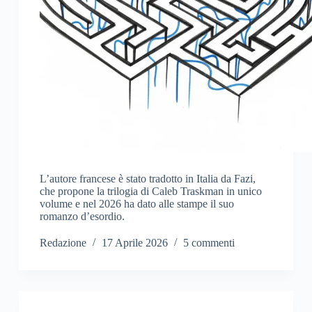
L’autore francese è stato tradotto in Italia da Fazi,
che propone la trilogia di Caleb Traskman in unico
volume e nel 2026 ha dato alle stampe il suo
romanzo d’esordio.
Redazione
17 Aprile 2026
5 commenti