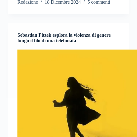
Redazione
18 Dicembre 2024
5 commenti
Sebastian Fitzek esplora la violenza di genere
lungo il filo di una telefonata