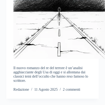
Il nuovo romanzo del re del terrore è un’analisi
agghiacciante degli Usa di oggi e si allontana dai
classici temi dell’occulto che hanno reso famoso lo
scrittore.
Redazione
11 Agosto 2025
2 commenti