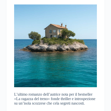
L’ultimo romanzo dell’autrice nota per il bestseller
«La ragazza del treno» fonde thriller e introspezione
su un’isola scozzese che cela segreti nascosti.