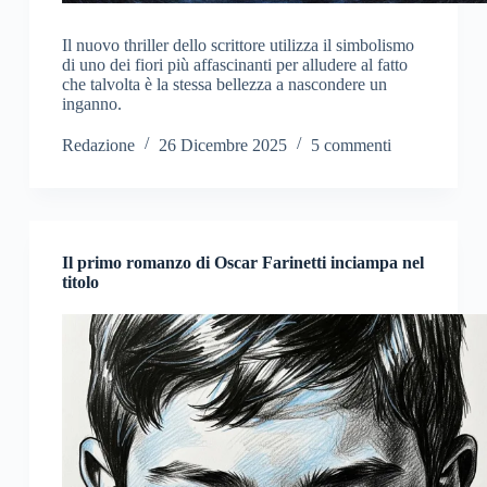
Il nuovo thriller dello scrittore utilizza il simbolismo
di uno dei fiori più affascinanti per alludere al fatto
che talvolta è la stessa bellezza a nascondere un
inganno.
Redazione
26 Dicembre 2025
5 commenti
Il primo romanzo di Oscar Farinetti inciampa nel
titolo