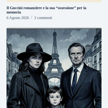
Il Guccini romanziere e la sua “ossessione” per la
memoria
6 Agosto 2026
2 commenti