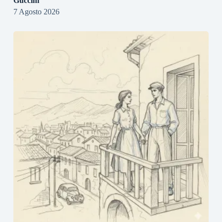
Guccini
7 Agosto 2026