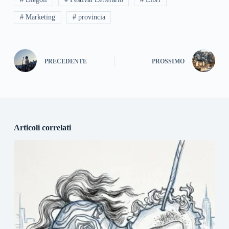
# Marketing
# provincia
PRECEDENTE
PROSSIMO
Articoli correlati