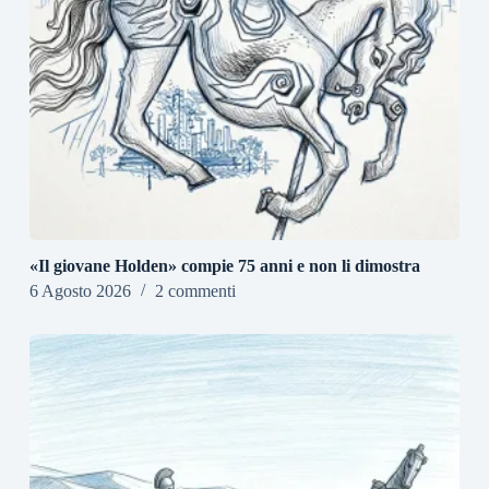
«Il giovane Holden» compie 75 anni e non li dimostra
6 Agosto 2026
2 commenti