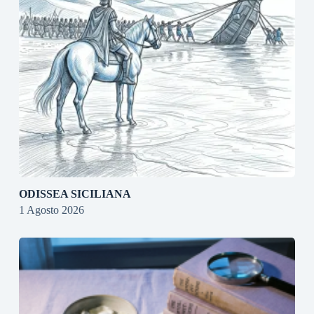
ODISSEA SICILIANA
1 Agosto 2026