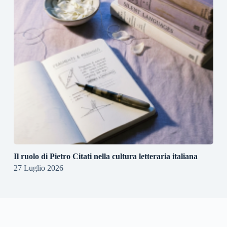
Il ruolo di Pietro Citati nella cultura letteraria italiana
27 Luglio 2026