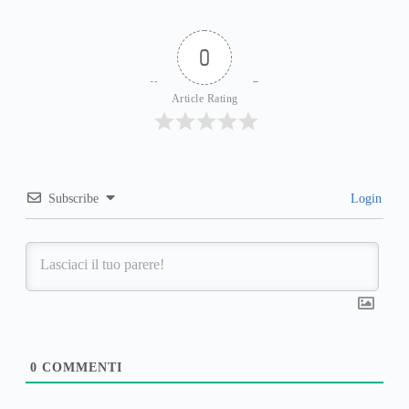
0
Article Rating
Subscribe
Login
0
COMMENTI