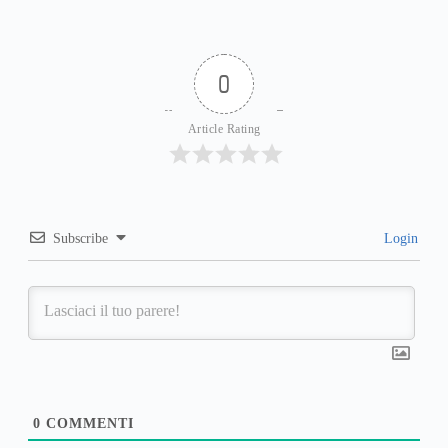
0
Article Rating
Subscribe
Login
0
COMMENTI