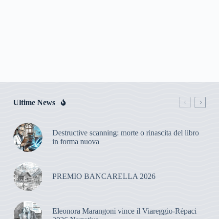
Ultime News
Destructive scanning: morte o rinascita del libro
in forma nuova
PREMIO BANCARELLA 2026
Eleonora Marangoni vince il Viareggio-Rèpaci