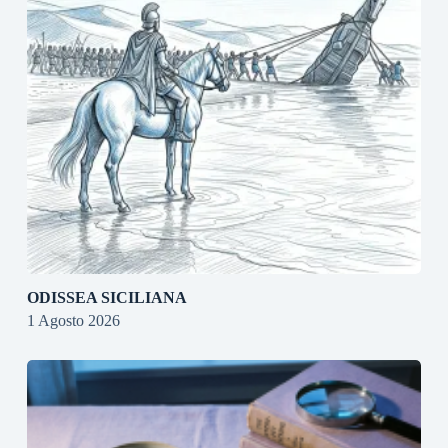
ODISSEA SICILIANA
1 Agosto 2026