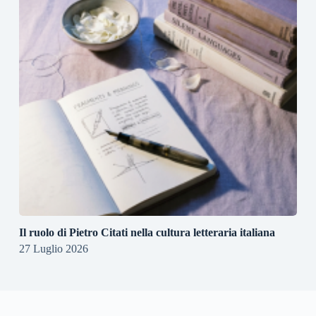
Il ruolo di Pietro Citati nella cultura letteraria italiana
27 Luglio 2026