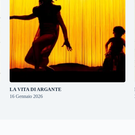
LA VITA DI ARGANTE
16 Gennaio 2026