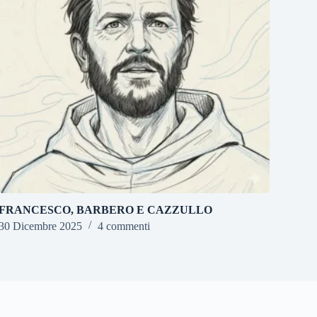
FRANCESCO, BARBERO E CAZZULLO
30 Dicembre 2025
4 commenti