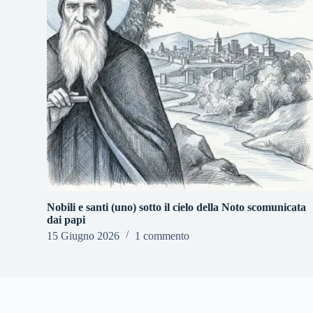
Nobili e santi (uno) sotto il cielo della Noto scomunicata
dai papi
15 Giugno 2026
1 commento