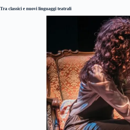
Tra classici e nuovi linguaggi teatrali