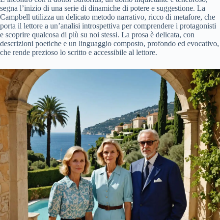
segna l’inizio di una serie di dinamiche di potere e suggestione. La
Campbell utilizza un delicato metodo narrativo, ricco di metafore, che
porta il lettore a un’analisi introspettiva per comprendere i protagonisti
e scoprire qualcosa di più su noi stessi. La prosa è delicata, con
descrizioni poetiche e un linguaggio composto, profondo ed evocativo,
che rende prezioso lo scritto e accessibile al lettore.