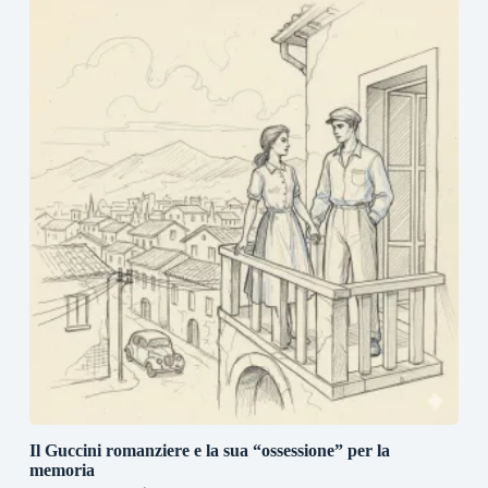
Il Guccini romanziere e la sua “ossessione” per la
memoria