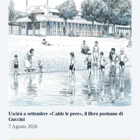
Uscirà a settembre «Calde le pere», il libro postumo di
Guccini
7 Agosto 2026