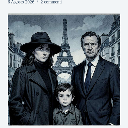
6 Agosto 2026
2 commenti