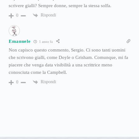
scrivere gialli? Sempre donne, sempre la stessa solfa.
Rispondi
0
Emanuele
1 anno fa
Non capisco questo commento, Sergio. Ci sono tanti uomini
che scrivono gialli, come Doyle o Grisham. Comunque, mi fa
piacere che venga data visibilità a una scrittrice meno
conosciuta come la Campbell.
Rispondi
0