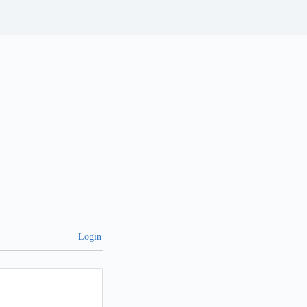
Login