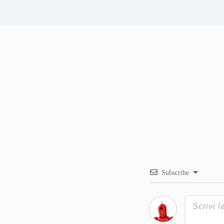
Subscribe