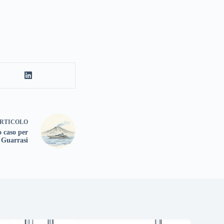
RTICOLO
 caso per
 Guarrasi