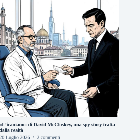
«L’iraniano» di David McCloskey, una spy story tratta
dalla realtà
20 Luglio 2026
2 commenti