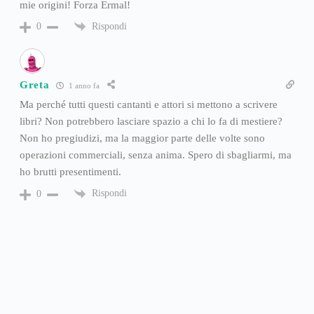
mie origini! Forza Ermal!
Rispondi
0
Greta
1 anno fa
Ma perché tutti questi cantanti e attori si mettono a scrivere
libri? Non potrebbero lasciare spazio a chi lo fa di mestiere?
Non ho pregiudizi, ma la maggior parte delle volte sono
operazioni commerciali, senza anima. Spero di sbagliarmi, ma
ho brutti presentimenti.
Rispondi
0