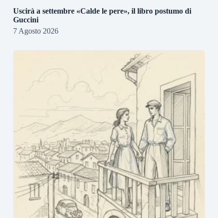
Uscirà a settembre «Calde le pere», il libro postumo di
Guccini
7 Agosto 2026