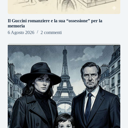
Il Guccini romanziere e la sua “ossessione” per la
memoria
6 Agosto 2026
2 commenti