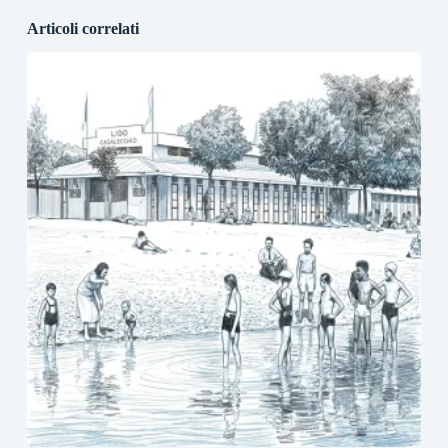
Articoli correlati