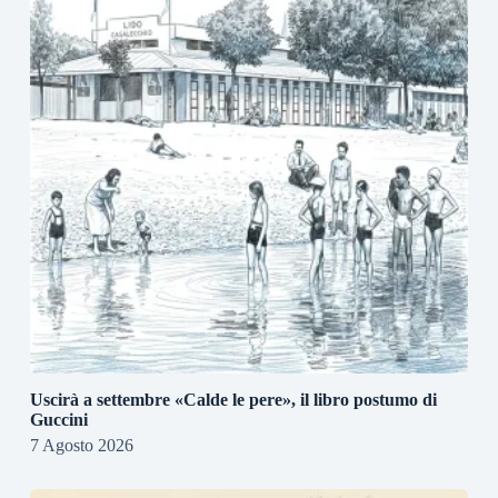
Uscirà a settembre «Calde le pere», il libro postumo di
Guccini
7 Agosto 2026