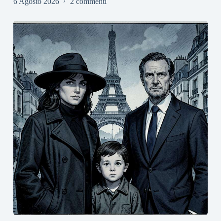
6 Agosto 2026
2 commenti