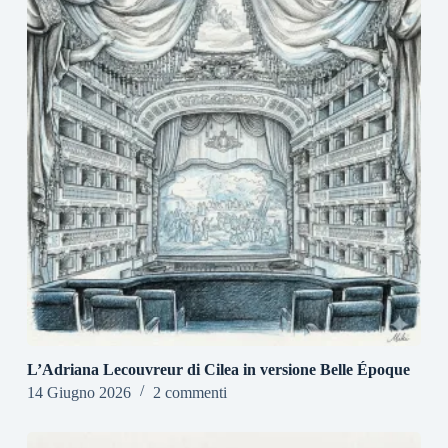
L’Adriana Lecouvreur di Cilea in versione Belle Époque
14 Giugno 2026
2 commenti