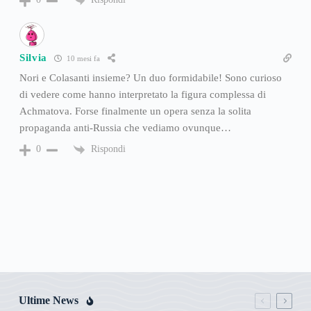
Silvia
10 mesi fa
Nori e Colasanti insieme? Un duo formidabile! Sono curioso
di vedere come hanno interpretato la figura complessa di
Achmatova. Forse finalmente un opera senza la solita
propaganda anti-Russia che vediamo ovunque…
Rispondi
0
Ultime News