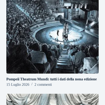
Pompeii Theatrum Mundi: tutti i dati della nona edizione
15 Luglio 2026
2 commenti