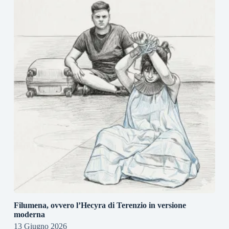
Filumena, ovvero l’Hecyra di Terenzio in versione
moderna
13 Giugno 2026