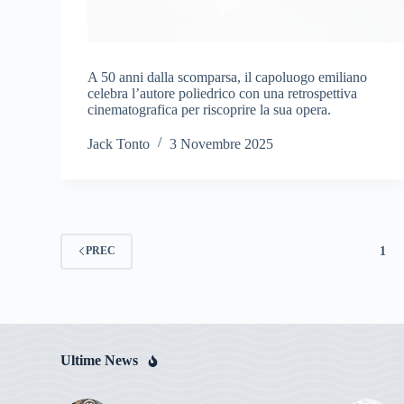
A 50 anni dalla scomparsa, il capoluogo emiliano
celebra l’autore poliedrico con una retrospettiva
cinematografica per riscoprire la sua opera.
Jack Tonto
3 Novembre 2025
1
PREC
Ultime News