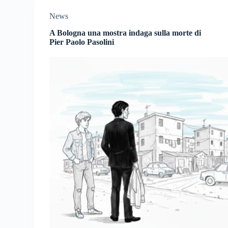
News
A Bologna una mostra indaga sulla morte di
Pier Paolo Pasolini