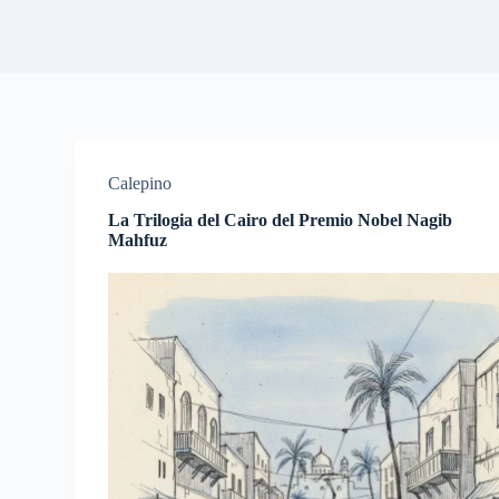
Calepino
La Trilogia del Cairo del Premio Nobel Nagib
Mahfuz