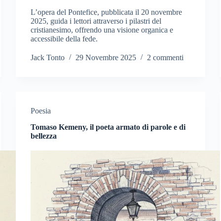
L’opera del Pontefice, pubblicata il 20 novembre
2025, guida i lettori attraverso i pilastri del
cristianesimo, offrendo una visione organica e
accessibile della fede.
Jack Tonto
29 Novembre 2025
2 commenti
Poesia
Tomaso Kemeny, il poeta armato di parole e di
bellezza