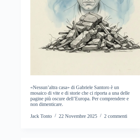
«Nessun’altra casa» di Gabriele Santoro è un
mosaico di vite e di storie che ci riporta a una delle
pagine più oscure dell’Europa. Per comprendere e
non dimenticare.
Jack Tonto
22 Novembre 2025
2 commenti