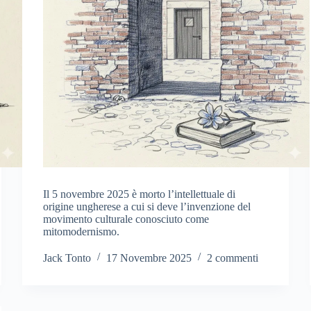
Il 5 novembre 2025 è morto l’intellettuale di
origine ungherese a cui si deve l’invenzione del
movimento culturale conosciuto come
mitomodernismo.
Jack Tonto
17 Novembre 2025
2 commenti