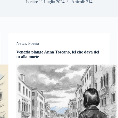
Iscritto: 11 Luglio 2024
Articoli: 214
News
,
Poesia
Venezia piange Anna Toscano, lei che dava del
tu alla morte