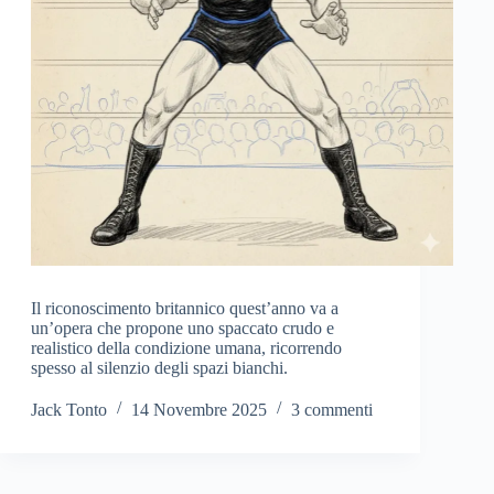
Il riconoscimento britannico quest’anno va a
un’opera che propone uno spaccato crudo e
realistico della condizione umana, ricorrendo
spesso al silenzio degli spazi bianchi.
Jack Tonto
14 Novembre 2025
3 commenti