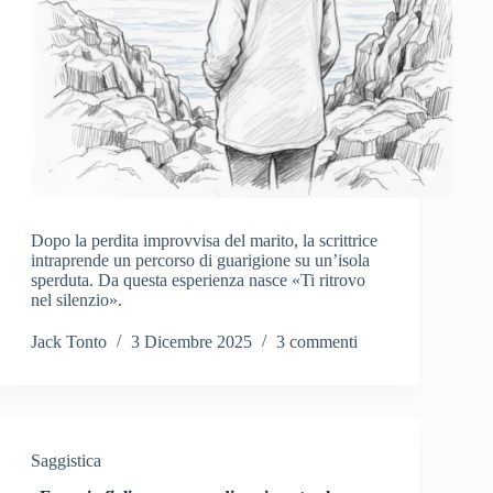
Dopo la perdita improvvisa del marito, la scrittrice
intraprende un percorso di guarigione su un’isola
sperduta. Da questa esperienza nasce «Ti ritrovo
nel silenzio».
Jack Tonto
3 Dicembre 2025
3 commenti
Saggistica