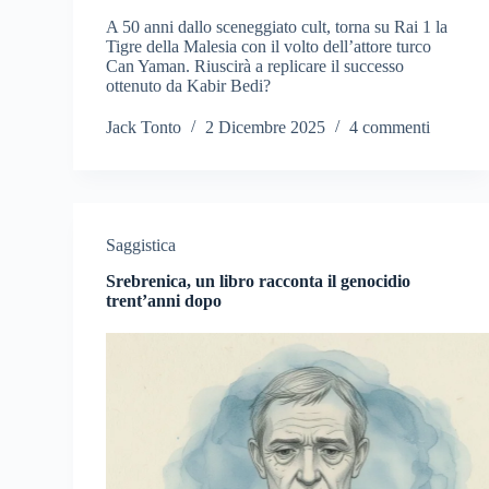
A 50 anni dallo sceneggiato cult, torna su Rai 1 la
Tigre della Malesia con il volto dell’attore turco
Can Yaman. Riuscirà a replicare il successo
ottenuto da Kabir Bedi?
Jack Tonto
2 Dicembre 2025
4 commenti
Saggistica
Srebrenica, un libro racconta il genocidio
trent’anni dopo