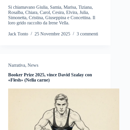
Si chiamavano Giulia, Samia, Marisa, Tiziana,
Rosalba, Chiara, Carol, Cesira, Elvira, Julia,
Simonetta, Cristina, Giuseppina e Concettina. Il
loro grido raccolto da Irene Vella.
Jack Tonto
25 Novembre 2025
3 commenti
Narrativa
,
News
Booker Prize 2025, vince David Szalay con
«Flesh» (Nella carne)