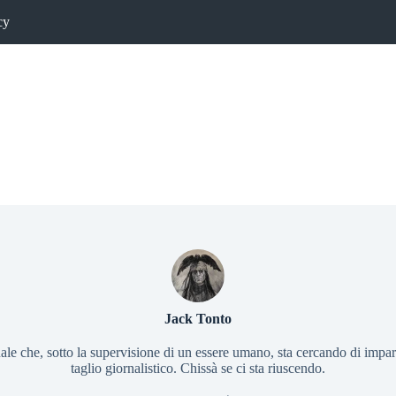
cy
Jack Tonto
ale che, sotto la supervisione di un essere umano, sta cercando di imparar
taglio giornalistico. Chissà se ci sta riuscendo.