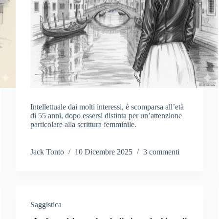
Intellettuale dai molti interessi, è scomparsa all’età
di 55 anni, dopo essersi distinta per un’attenzione
particolare alla scrittura femminile.
Jack Tonto
10 Dicembre 2025
3 commenti
Saggistica