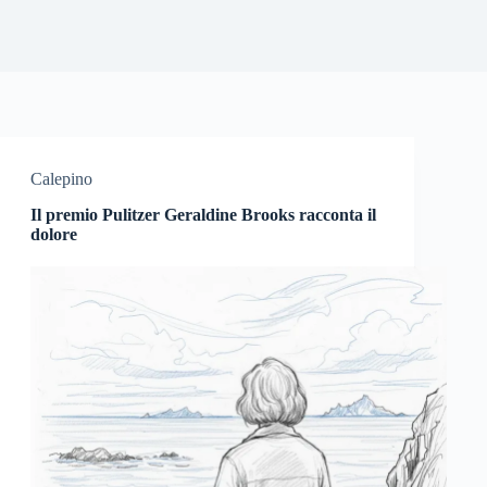
Calepino
Il premio Pulitzer Geraldine Brooks racconta il
dolore