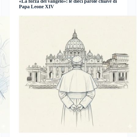
«La forza del vangelo»: le dieci parole chiave di
Papa Leone XIV