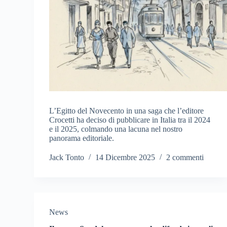
L’Egitto del Novecento in una saga che l’editore
Crocetti ha deciso di pubblicare in Italia tra il 2024
e il 2025, colmando una lacuna nel nostro
panorama editoriale.
Jack Tonto
14 Dicembre 2025
2 commenti
News