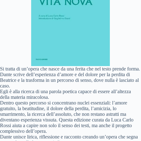
Si tratta di un’opera che nasce da una ferita che nel testo prende forma.
Dante scrive dell’esperienza d’amore e del dolore per la perdita di
Beatrice e la trasforma in un percorso di senso, dove nulla è lasciato al
caso.
Egli è alla ricerca di una parola poetica capace di essere all’altezza
della materia miracolosa.
Dentro questo percorso si concentrano nuclei essenziali: l’amore
gratuito, la beatitudine, il dolore della perdita, l’amicizia, lo
smarrimento, la ricerca dell’assoluto, che non restano astratti ma
diventano esperienza vissuta. Questa edizione curata da Luca Carlo
Rossi aiuta a capire non solo il senso dei testi, ma anche il progetto
complessivo dell’opera.
Dante unisce lirica, riflessione e racconto creando un’opera che segna