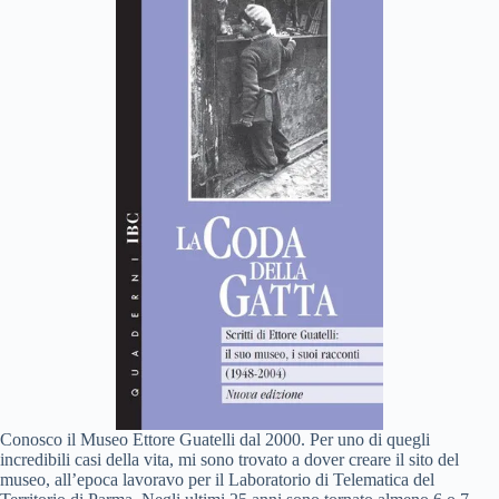
Conosco il Museo Ettore Guatelli dal 2000. Per uno di quegli
incredibili casi della vita, mi sono trovato a dover creare il sito del
museo, all’epoca lavoravo per il Laboratorio di Telematica del