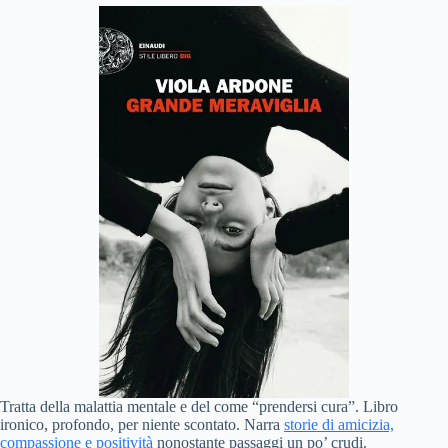
Tratta della malattia mentale e del come “prendersi cura”. Libro
ironico, profondo, per niente scontato. Narra
storie di amicizia,
compassione e positività
nonostante passaggi un po’ crudi.