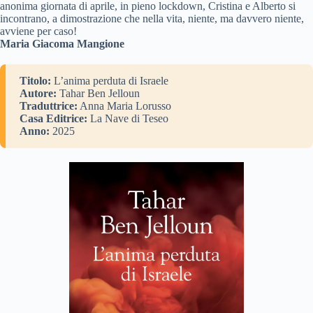
anonima giornata di aprile, in pieno lockdown, Cristina e Alberto si
incontrano, a dimostrazione che nella vita, niente, ma davvero niente,
avviene per caso!
Maria Giacoma Mangione
Titolo:
L’anima perduta di Israele
Autore:
Tahar Ben Jelloun
Traduttrice:
Anna Maria Lorusso
Casa Editrice:
La Nave di Teseo
Anno:
2025