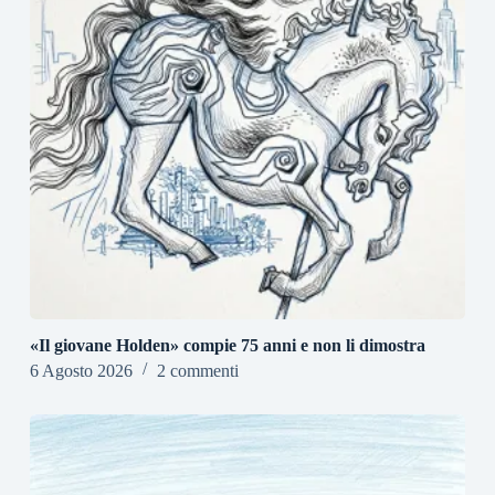
«Il giovane Holden» compie 75 anni e non li dimostra
6 Agosto 2026
2 commenti