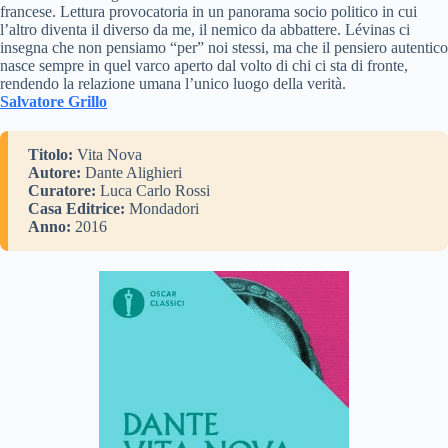
francese. Lettura provocatoria in un panorama socio politico in cui
l’altro diventa il diverso da me, il nemico da abbattere. Lévinas ci
insegna che non pensiamo “per” noi stessi, ma che il pensiero autentico
nasce sempre in quel varco aperto dal volto di chi ci sta di fronte,
rendendo la relazione umana l’unico luogo della verità.
Salvatore Grillo
Titolo:
Vita Nova
Autore:
Dante Alighieri
Curatore:
Luca Carlo Rossi
Casa Editrice:
Mondadori
Anno:
2016