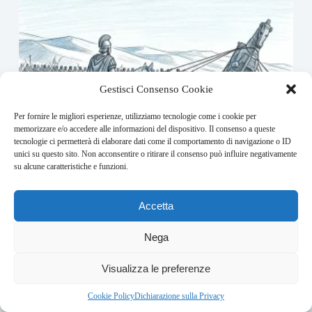
Gestisci Consenso Cookie
Per fornire le migliori esperienze, utilizziamo tecnologie come i cookie per
memorizzare e/o accedere alle informazioni del dispositivo. Il consenso a queste
tecnologie ci permetterà di elaborare dati come il comportamento di navigazione o ID
unici su questo sito. Non acconsentire o ritirare il consenso può influire negativamente
su alcune caratteristiche e funzioni.
Accetta
Nega
ODISSEA SICILIANA
1 Agosto 2026
Visualizza le preferenze
Cookie Policy
Dichiarazione sulla Privacy