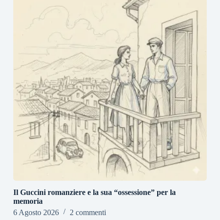
Il Guccini romanziere e la sua “ossessione” per la
memoria
6 Agosto 2026
2 commenti