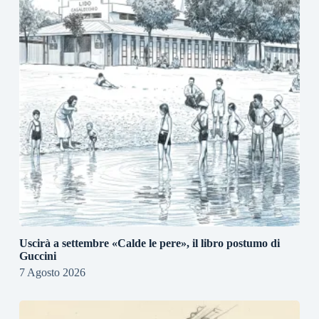
Uscirà a settembre «Calde le pere», il libro postumo di
Guccini
7 Agosto 2026