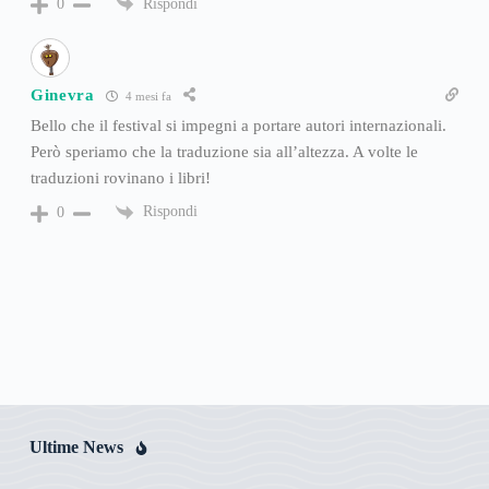
Rispondi
0
Ginevra
4 mesi fa
Bello che il festival si impegni a portare autori internazionali.
Però speriamo che la traduzione sia all’altezza. A volte le
traduzioni rovinano i libri!
Rispondi
0
Ultime News