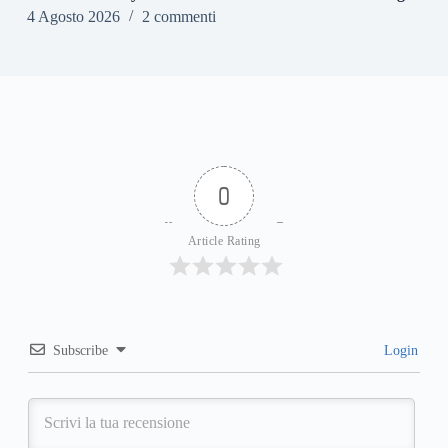
4 Agosto 2026
2 commenti
0
Article Rating
Subscribe
Login