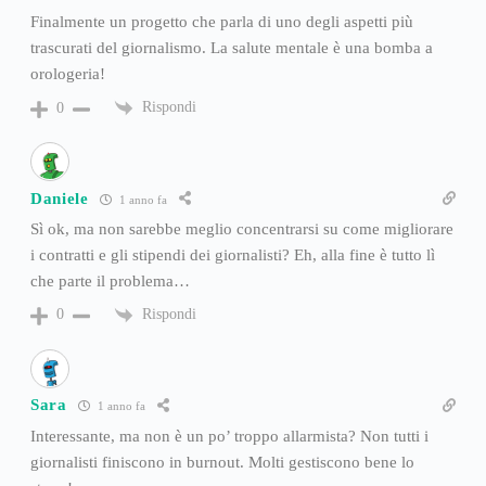
Finalmente un progetto che parla di uno degli aspetti più
trascurati del giornalismo. La salute mentale è una bomba a
orologeria!
Rispondi
0
Daniele
1 anno fa
Sì ok, ma non sarebbe meglio concentrarsi su come migliorare
i contratti e gli stipendi dei giornalisti? Eh, alla fine è tutto lì
che parte il problema…
Rispondi
0
Sara
1 anno fa
Interessante, ma non è un po’ troppo allarmista? Non tutti i
giornalisti finiscono in burnout. Molti gestiscono bene lo