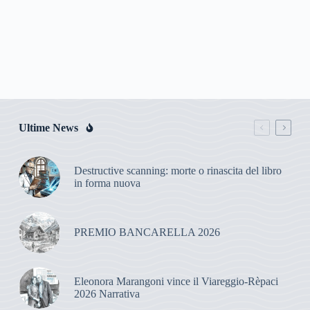
Ultime News
Destructive scanning: morte o rinascita del libro
in forma nuova
PREMIO BANCARELLA 2026
Eleonora Marangoni vince il Viareggio-Rèpaci
2026 Narrativa