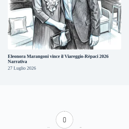
Eleonora Marangoni vince il Viareggio-Rèpaci 2026
Narrativa
27 Luglio 2026
0