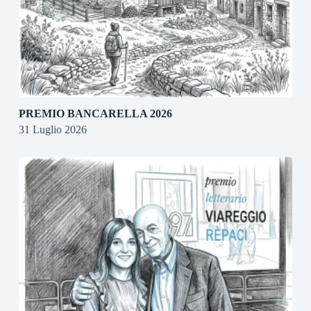
PREMIO BANCARELLA 2026
31 Luglio 2026