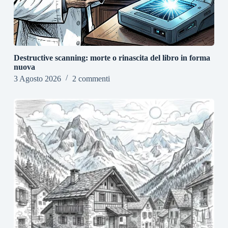
Destructive scanning: morte o rinascita del libro in forma
nuova
3 Agosto 2026
2 commenti