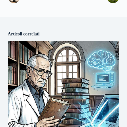
Articoli correlati