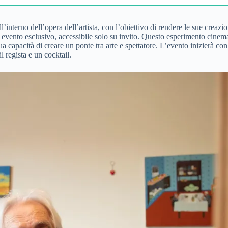
nterno dell’opera dell’artista, con l’obiettivo di rendere le sue creazio
 evento esclusivo, accessibile solo su invito. Questo esperimento cinem
 capacità di creare un ponte tra arte e spettatore. L’evento inizierà con
 regista e un cocktail.