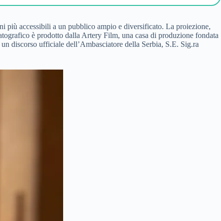
ni più accessibili a un pubblico ampio e diversificato. La proiezione,
atografico è prodotto dalla Artery Film, una casa di produzione fondata
 un discorso ufficiale dell’Ambasciatore della Serbia, S.E. Sig.ra