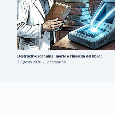
Destructive scanning: morte o rinascita del libro?
3 Agosto 2026
2 commenti