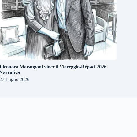
Eleonora Marangoni vince il Viareggio-Rèpaci 2026
Narrativa
27 Luglio 2026