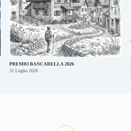
PREMIO BANCARELLA 2026
31 Luglio 2026