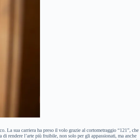
co. La sua carriera ha preso il volo grazie al cortometraggio “121”, che
 di rendere l’arte più fruibile, non solo per gli appassionati, ma anche