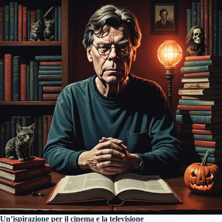
Un’ispirazione per il cinema e la televisione