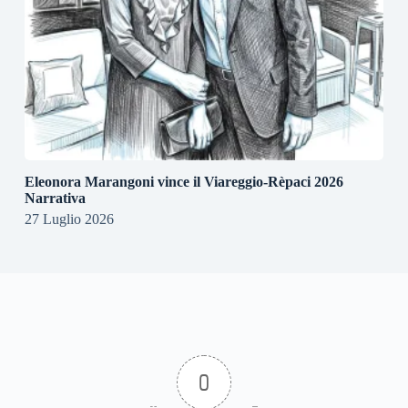
Eleonora Marangoni vince il Viareggio-Rèpaci 2026
Narrativa
27 Luglio 2026
0