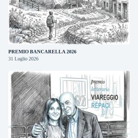
PREMIO BANCARELLA 2026
31 Luglio 2026