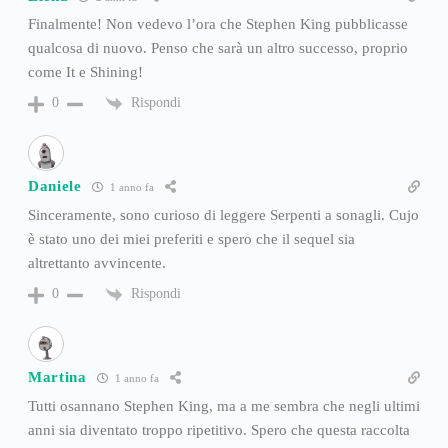
Finalmente! Non vedevo l’ora che Stephen King pubblicasse
qualcosa di nuovo. Penso che sarà un altro successo, proprio
come It e Shining!
Rispondi
0
Daniele
1 anno fa
Sinceramente, sono curioso di leggere Serpenti a sonagli. Cujo
è stato uno dei miei preferiti e spero che il sequel sia
altrettanto avvincente.
Rispondi
0
Martina
1 anno fa
Tutti osannano Stephen King, ma a me sembra che negli ultimi
anni sia diventato troppo ripetitivo. Spero che questa raccolta