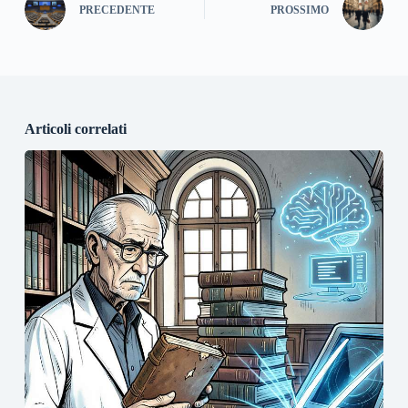
PRECEDENTE
PROSSIMO
Articoli correlati