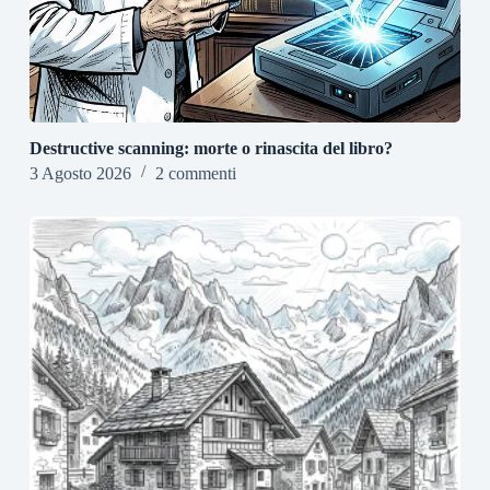
Destructive scanning: morte o rinascita del libro?
3 Agosto 2026
2 commenti