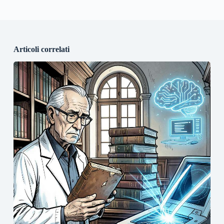
Articoli correlati