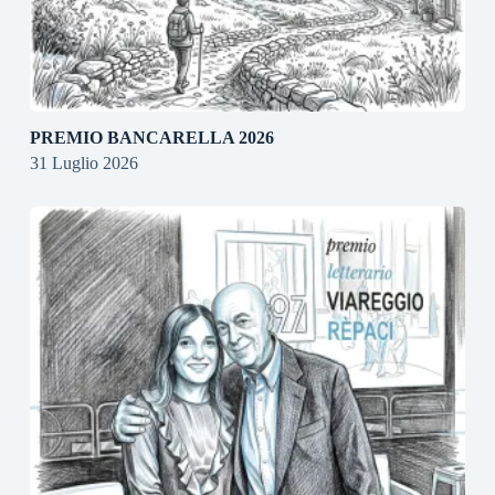
PREMIO BANCARELLA 2026
31 Luglio 2026