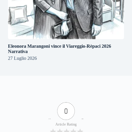
Eleonora Marangoni vince il Viareggio-Rèpaci 2026
Narrativa
27 Luglio 2026
0
Article Rating