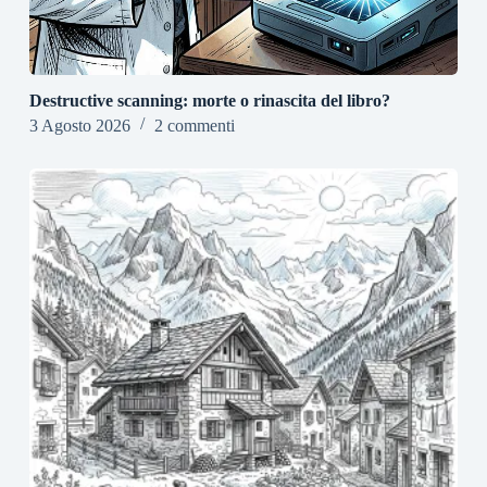
Destructive scanning: morte o rinascita del libro?
3 Agosto 2026
2 commenti