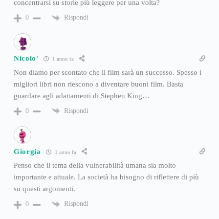
concentrarsi su storie più leggere per una volta?
Rispondi
0
Nicolo'
1 anno fa
Non diamo per scontato che il film sarà un successo. Spesso i
migliori libri non riescono a diventare buoni film. Basta
guardare agli adattamenti di Stephen King…
Rispondi
0
Giorgia
1 anno fa
Penso che il tema della vulnerabilità umana sia molto
importante e attuale. La società ha bisogno di riflettere di più
su questi argomenti.
Rispondi
0