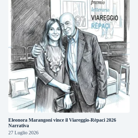
Eleonora Marangoni vince il Viareggio-Rèpaci 2026
Narrativa
27 Luglio 2026