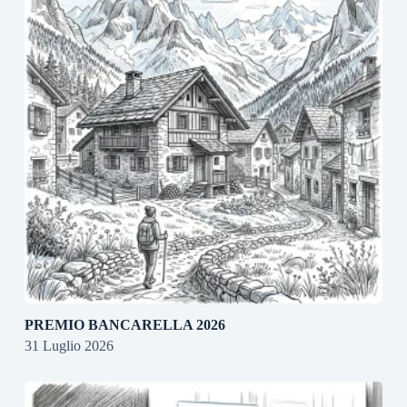
PREMIO BANCARELLA 2026
31 Luglio 2026