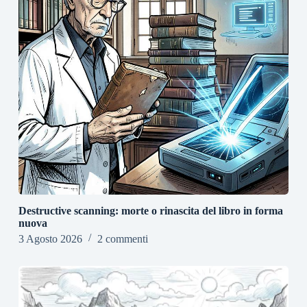
Destructive scanning: morte o rinascita del libro in forma
nuova
3 Agosto 2026
2 commenti