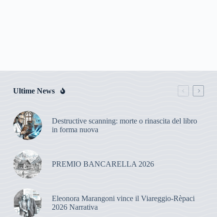
Ultime News
Destructive scanning: morte o rinascita del libro
in forma nuova
PREMIO BANCARELLA 2026
Eleonora Marangoni vince il Viareggio-Rèpaci
2026 Narrativa