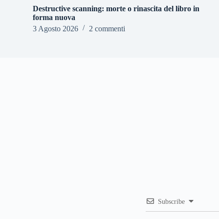
Destructive scanning: morte o rinascita del libro in
forma nuova
3 Agosto 2026
2 commenti
Subscribe