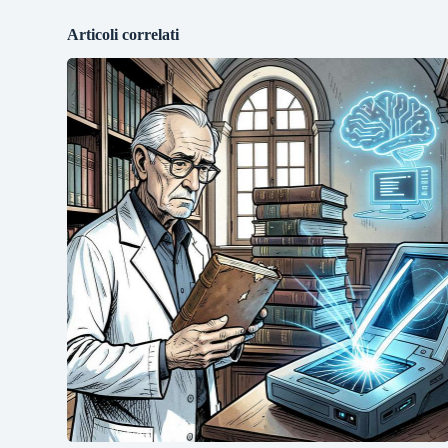
Articoli correlati