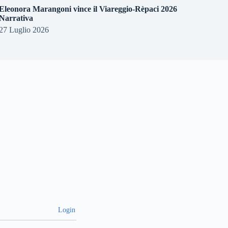
Eleonora Marangoni vince il Viareggio-Rèpaci 2026
Narrativa
27 Luglio 2026
Login