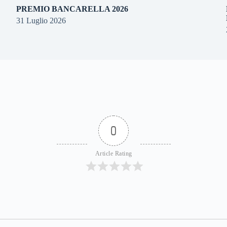
PREMIO BANCARELLA 2026
31 Luglio 2026
0
Article Rating