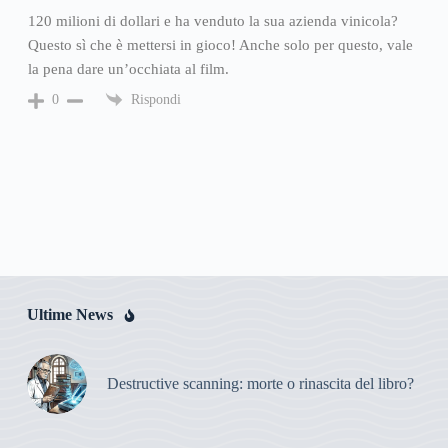
120 milioni di dollari e ha venduto la sua azienda vinicola?
Questo sì che è mettersi in gioco! Anche solo per questo, vale
la pena dare un’occhiata al film.
Rispondi
0
Ultime News
Destructive scanning: morte o rinascita del libro?