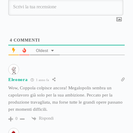
4
COMMENTI
Oldest
Eleonora
1 anno fa
Wow, Coppola colpisce ancora! Megalopolis sembra un
capolavoro già solo per la sua ambizione. Peccato per la
produzione travagliata, ma forse tutte le grandi opere passano
per momenti difficili.
Rispondi
0