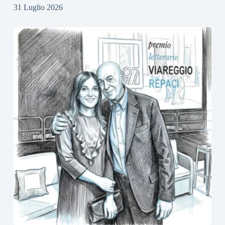
31 Luglio 2026