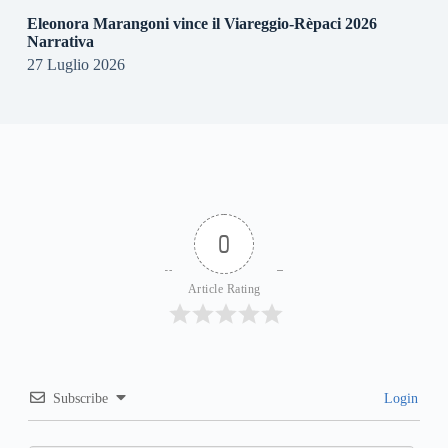
Eleonora Marangoni vince il Viareggio-Rèpaci 2026
Narrativa
27 Luglio 2026
0
Article Rating
Subscribe
Login