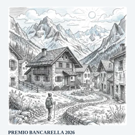
PREMIO BANCARELLA 2026