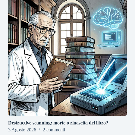
Destructive scanning: morte o rinascita del libro?
3 Agosto 2026
2 commenti