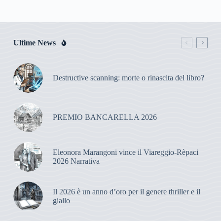
Ultime News
Destructive scanning: morte o rinascita del libro?
PREMIO BANCARELLA 2026
Eleonora Marangoni vince il Viareggio-Rèpaci
2026 Narrativa
Il 2026 è un anno d’oro per il genere thriller e il
giallo