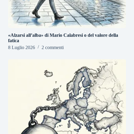
«Alzarsi all’alba» di Mario Calabresi o del valore della
fatica
8 Luglio 2026
2 commenti