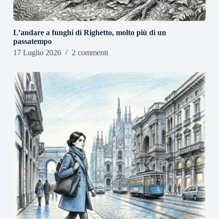
L’andare a funghi di Righetto, molto più di un
passatempo
17 Luglio 2026
2 commenti