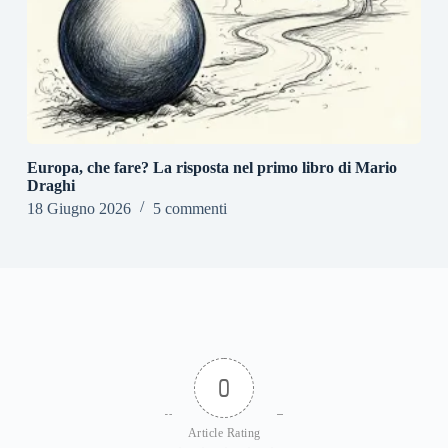
Europa, che fare? La risposta nel primo libro di Mario
Draghi
18 Giugno 2026
5 commenti
0
Article Rating