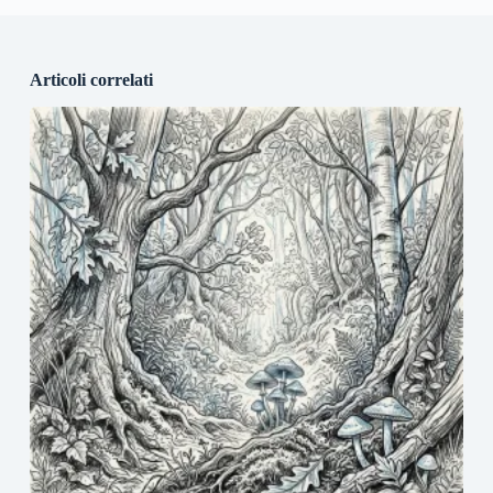
Articoli correlati