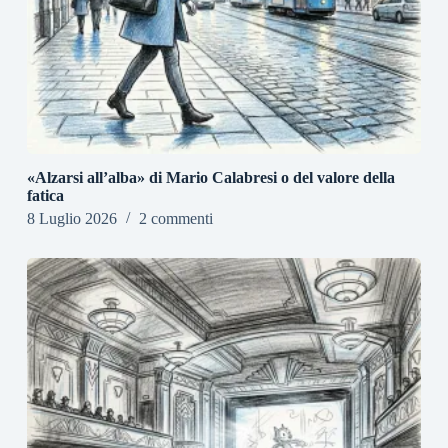
«Alzarsi all’alba» di Mario Calabresi o del valore della
fatica
8 Luglio 2026
2 commenti