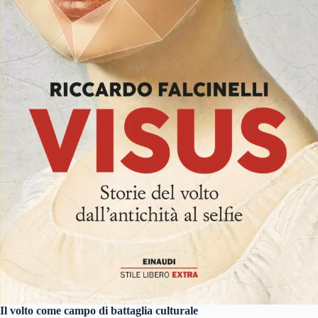
Il volto come campo di battaglia culturale