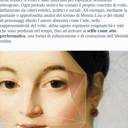
eterogenei. Ogni periodo storico ha coniato il proprio concetto di volto,
influenzato da criteri estetici, politici e sociali. Ad esempio, mediante la
puntuale e approfondita analisi del sorriso di Monna Lisa o dei ritratti
di personaggi illustri l’autore dimostra come l’arte, nella
rappresentatività del volto, abbia saputo esprimere enigmaticità e miti
che sono perdurati nel tempo, fino ad arrivare ai
selfie come atto
performativo
, una forma di esibizionismo e di costruzione dell’identità
online.