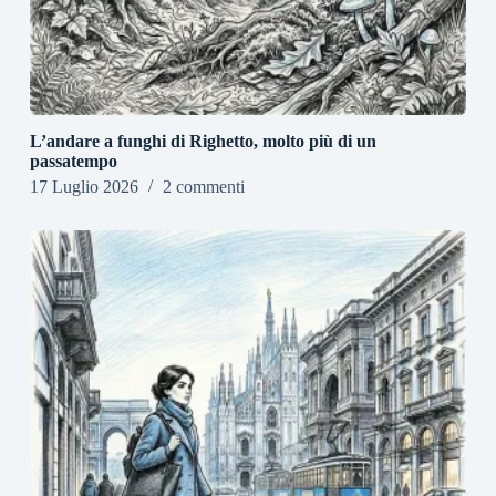
L’andare a funghi di Righetto, molto più di un
passatempo
17 Luglio 2026
2 commenti