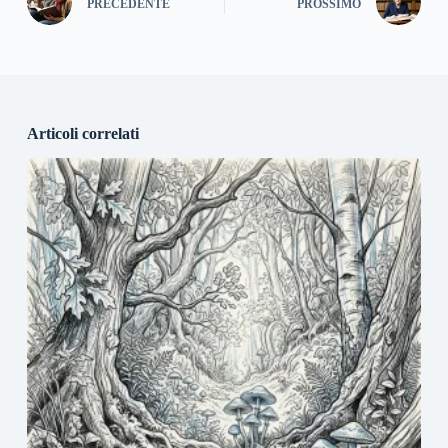
PRECEDENTE
PROSSIMO
Articoli correlati