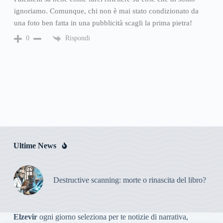
ignoriamo. Comunque, chi non è mai stato condizionato da
una foto ben fatta in una pubblicità scagli la prima pietra!
Rispondi
0
Ultime News
Destructive scanning: morte o rinascita del libro?
Elzevir
ogni giorno seleziona per te notizie di narrativa,