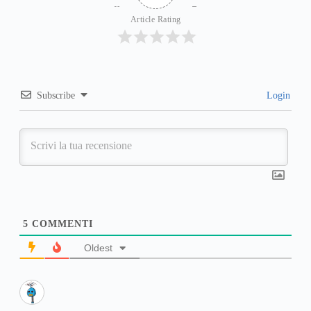
Article Rating
Subscribe
Login
5
COMMENTI
Oldest