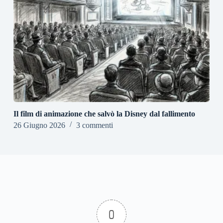
Il film di animazione che salvò la Disney dal fallimento
26 Giugno 2026
3 commenti
0