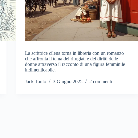
La scrittrice cilena torna in libreria con un romanzo
che affronta il tema dei rifugiati e dei diritti delle
donne attraverso il racconto di una figura femminile
indimenticabile.
Jack Tonto
3 Giugno 2025
2 commenti