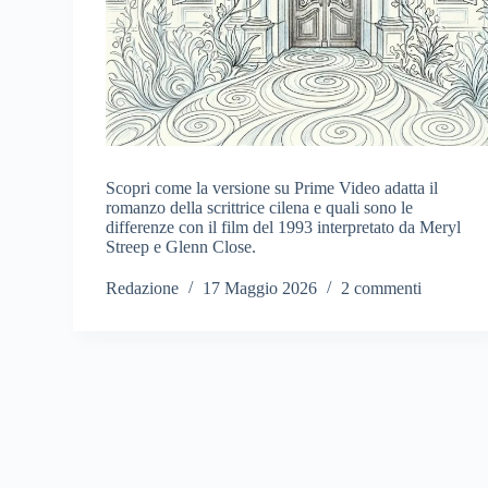
Scopri come la versione su Prime Video adatta il
romanzo della scrittrice cilena e quali sono le
differenze con il film del 1993 interpretato da Meryl
Streep e Glenn Close.
Redazione
17 Maggio 2026
2 commenti