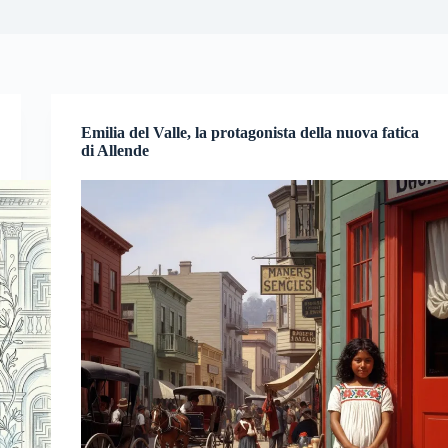
Emilia del Valle, la protagonista della nuova fatica
di Allende