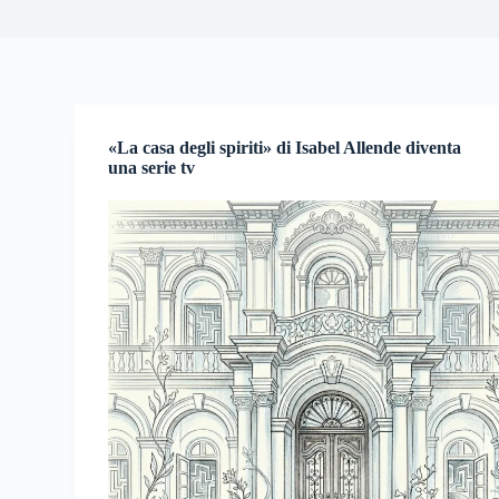
«La casa degli spiriti» di Isabel Allende diventa
una serie tv