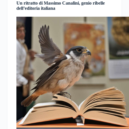
Un ritratto di Massimo Canalini, genio ribelle
dell’editoria italiana