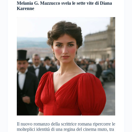
Melania G. Mazzucco svela le sette vite di Diana
Karenne
Il nuovo romanzo della scrittrice romana ripercorre le
molteplici identità di una regina del cinema muto, tra