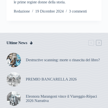
le prime registe donne della storia.
Redazione
19 Dicembre 2024
3 commenti
Ultime News
Destructive scanning: morte o rinascita del libro?
PREMIO BANCARELLA 2026
Eleonora Marangoni vince il Viareggio-Rèpaci
2026 Narrativa