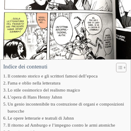
Indice dei contenuti
Il contesto storico e gli scrittori famosi dell’epoca
Fama e oblio nella letteratura
Lo stile ossimorico del realismo magico
L’opera di Hans Henny Jahnn
Un genio incontenibile tra costruzione di organi e composizioni
barocche
Le opere letterarie e teatrali di Jahnn
Il ritorno ad Amburgo e l’impegno contro le armi atomiche