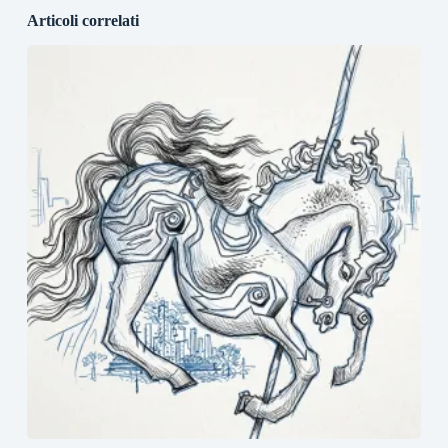
Articoli correlati