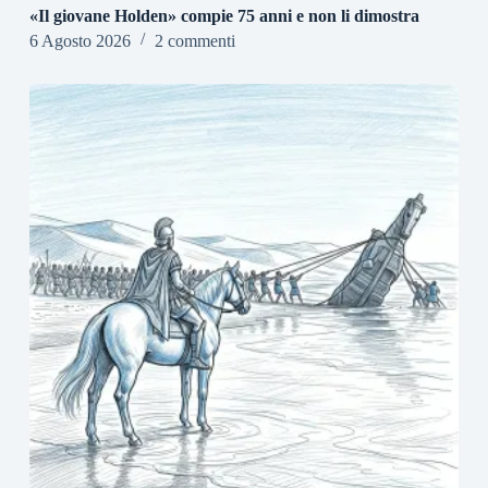
«Il giovane Holden» compie 75 anni e non li dimostra
6 Agosto 2026
2 commenti