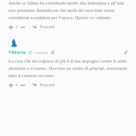
Anche se Jahnn ha contribuito molto alla letteratura e all’arte,
non possiamo dimenticare che molti dei suoi temi erano
considerati scandalosi per l’epoca. Questo va valutato.
Rispondi
0
Vittoria
1 anno fa
La cosa che mi colpisce di più è il suo impegno contro le armi
atomiche e il riarmo. Davvero un uomo di principi, nonostante
tutto il contesto avverso.
Rispondi
0