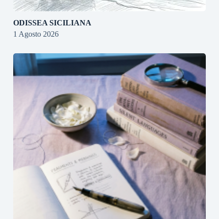
ODISSEA SICILIANA
1 Agosto 2026