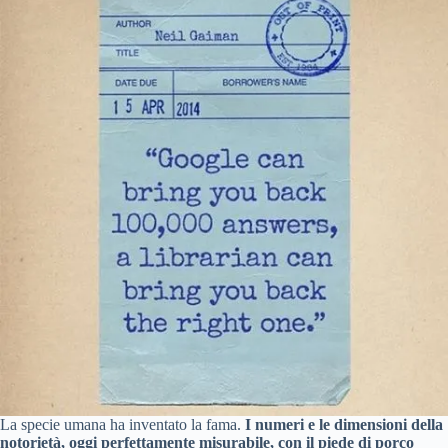
La specie umana ha inventato la fama.
I numeri e le dimensioni della
notorietà, oggi perfettamente misurabile, con il piede di porco