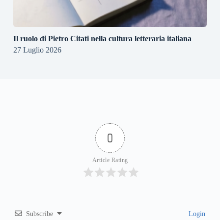
Il ruolo di Pietro Citati nella cultura letteraria italiana
27 Luglio 2026
0
Article Rating
Subscribe
Login