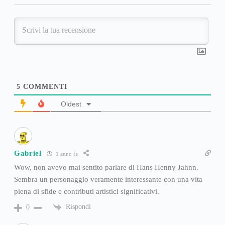
5
COMMENTI
Oldest
Gabriel
1 anno fa
Wow, non avevo mai sentito parlare di Hans Henny Jahnn.
Sembra un personaggio veramente interessante con una vita
piena di sfide e contributi artistici significativi.
Rispondi
0