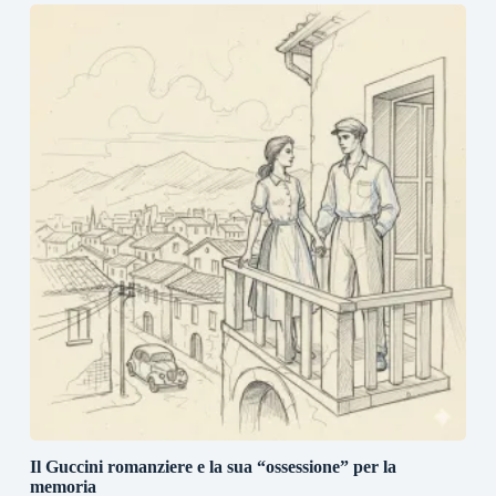
Il Guccini romanziere e la sua “ossessione” per la
memoria