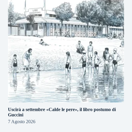
Uscirà a settembre «Calde le pere», il libro postumo di
Guccini
7 Agosto 2026