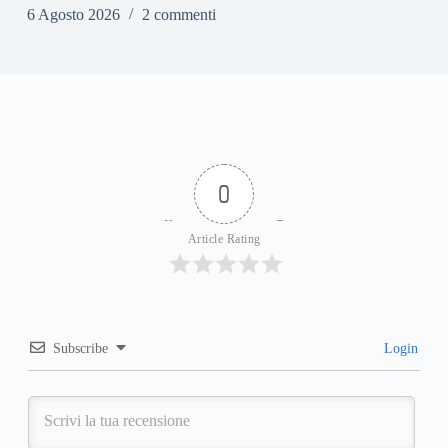
6 Agosto 2026
2 commenti
0
Article Rating
Subscribe
Login