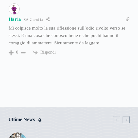
Ilaria
2 mesi fa
Mi colpisce molto la sua riflessione sull’odio rivolto verso se
stessi. È una cosa che conosco bene e che pochi hanno il
coraggio di ammettere. Sicuramente da leggere.
Rispondi
0
Ultime News