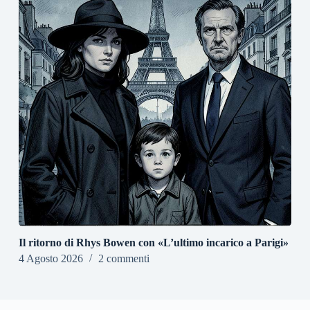
Il ritorno di Rhys Bowen con «L’ultimo incarico a Parigi»
4 Agosto 2026
2 commenti