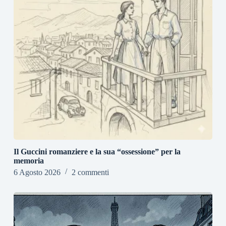
Il Guccini romanziere e la sua “ossessione” per la
memoria
6 Agosto 2026
2 commenti