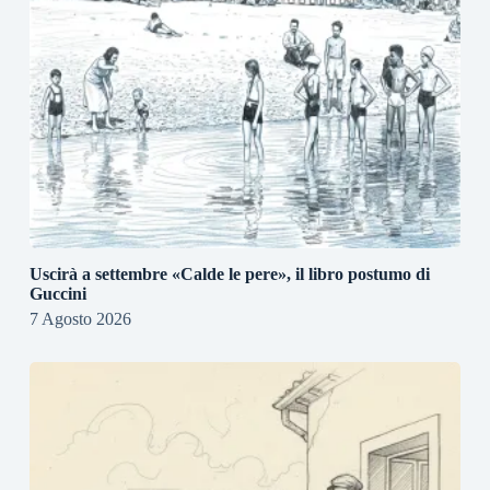
Uscirà a settembre «Calde le pere», il libro postumo di
Guccini
7 Agosto 2026