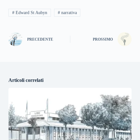
# Edward St Aubyn
# narrativa
PRECEDENTE
PROSSIMO
Articoli correlati