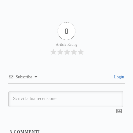
0
Article Rating
Subscribe
Login
3
COMMENTI