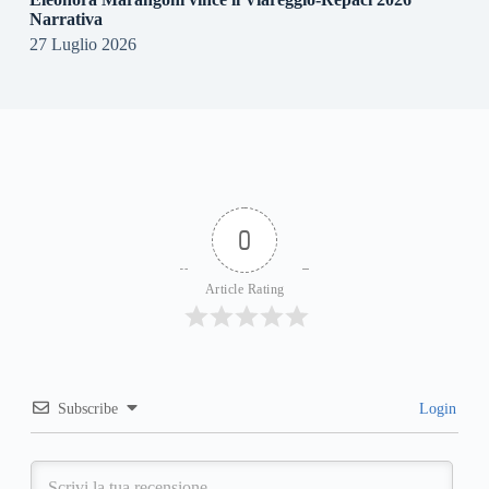
Narrativa
27 Luglio 2026
0
Article Rating
Subscribe
Login