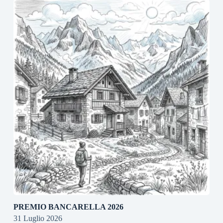
PREMIO BANCARELLA 2026
31 Luglio 2026