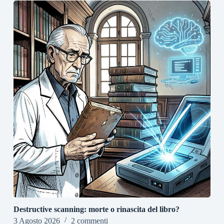
Destructive scanning: morte o rinascita del libro?
3 Agosto 2026
2 commenti