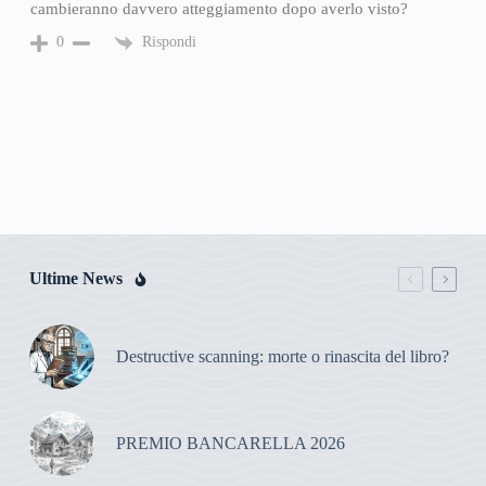
cambieranno davvero atteggiamento dopo averlo visto?
Rispondi
0
Ultime News
Destructive scanning: morte o rinascita del libro?
PREMIO BANCARELLA 2026