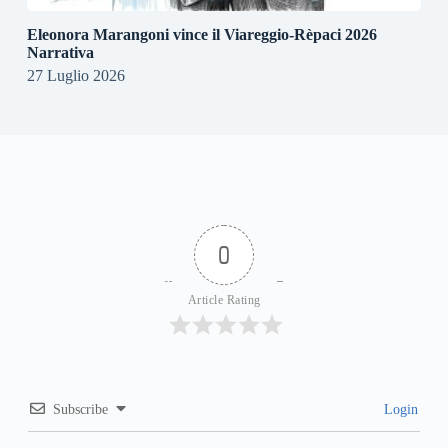
Eleonora Marangoni vince il Viareggio-Rèpaci 2026
Narrativa
27 Luglio 2026
0
Article Rating
Subscribe
Login