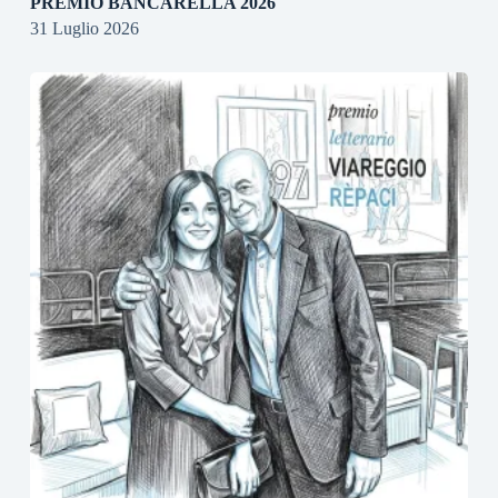
PREMIO BANCARELLA 2026
31 Luglio 2026