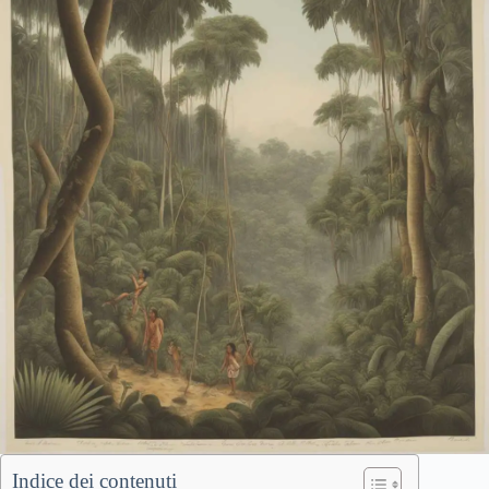
Indice dei contenuti