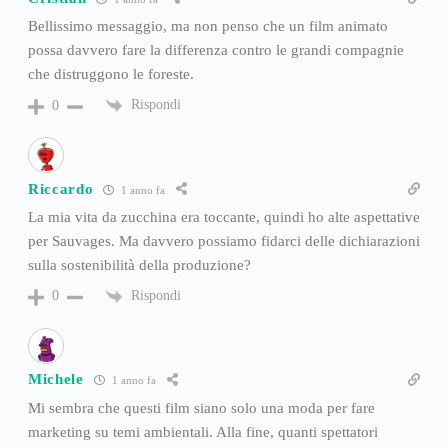
Bellissimo messaggio, ma non penso che un film animato
possa davvero fare la differenza contro le grandi compagnie
che distruggono le foreste.
Rispondi
0
Riccardo
1 anno fa
La mia vita da zucchina era toccante, quindi ho alte aspettative
per Sauvages. Ma davvero possiamo fidarci delle dichiarazioni
sulla sostenibilità della produzione?
Rispondi
0
Michele
1 anno fa
Mi sembra che questi film siano solo una moda per fare
marketing su temi ambientali. Alla fine, quanti spettatori