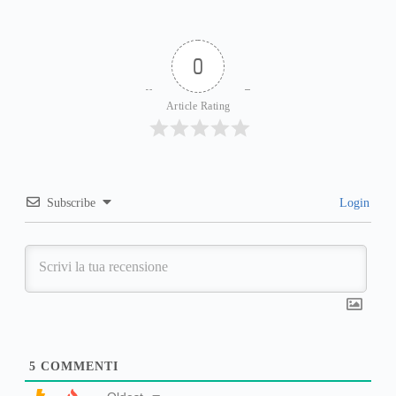
0
Article Rating
Subscribe
Login
5
COMMENTI