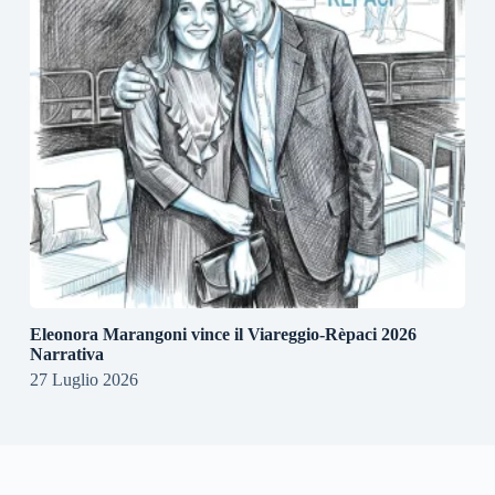
Eleonora Marangoni vince il Viareggio-Rèpaci 2026
Narrativa
27 Luglio 2026