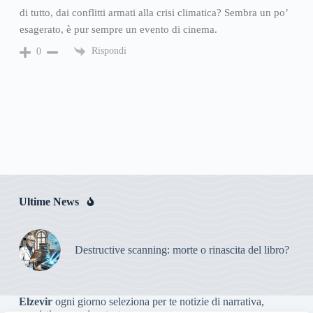
di tutto, dai conflitti armati alla crisi climatica? Sembra un po’
esagerato, è pur sempre un evento di cinema.
Rispondi
0
Ultime News
Destructive scanning: morte o rinascita del libro?
Elzevir
ogni giorno seleziona per te notizie di narrativa,