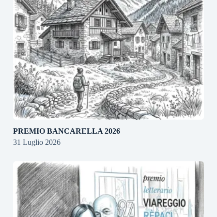
PREMIO BANCARELLA 2026
31 Luglio 2026