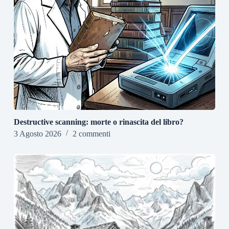
Destructive scanning: morte o rinascita del libro?
3 Agosto 2026
2 commenti