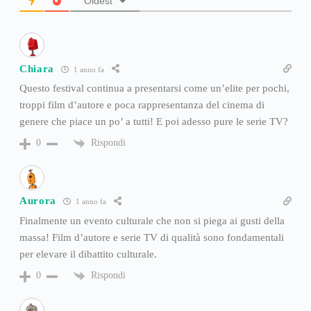
Oldest
Chiara
1 anno fa
Questo festival continua a presentarsi come un’elite per pochi,
troppi film d’autore e poca rappresentanza del cinema di
genere che piace un po’ a tutti! E poi adesso pure le serie TV?
Rispondi
0
Aurora
1 anno fa
Finalmente un evento culturale che non si piega ai gusti della
massa! Film d’autore e serie TV di qualità sono fondamentali
per elevare il dibattito culturale.
Rispondi
0