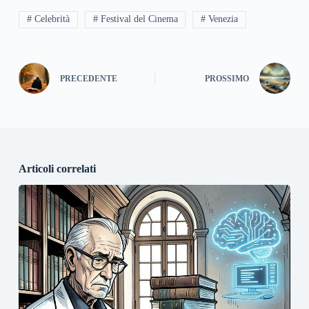
# Celebrità
# Festival del Cinema
# Venezia
PRECEDENTE
PROSSIMO
Articoli correlati