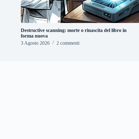
Destructive scanning: morte o rinascita del libro in
forma nuova
3 Agosto 2026
2 commenti