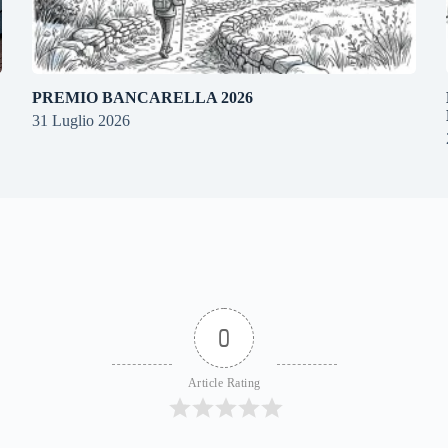
PREMIO BANCARELLA 2026
31 Luglio 2026
0
Article Rating