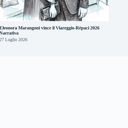
Eleonora Marangoni vince il Viareggio-Rèpaci 2026
Narrativa
27 Luglio 2026