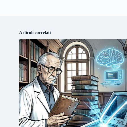
Articoli correlati