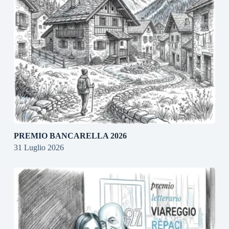
PREMIO BANCARELLA 2026
31 Luglio 2026