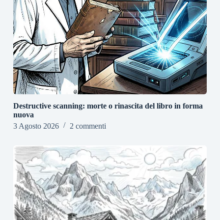
Destructive scanning: morte o rinascita del libro in forma
nuova
3 Agosto 2026
2 commenti