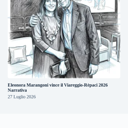
Eleonora Marangoni vince il Viareggio-Rèpaci 2026
Narrativa
27 Luglio 2026