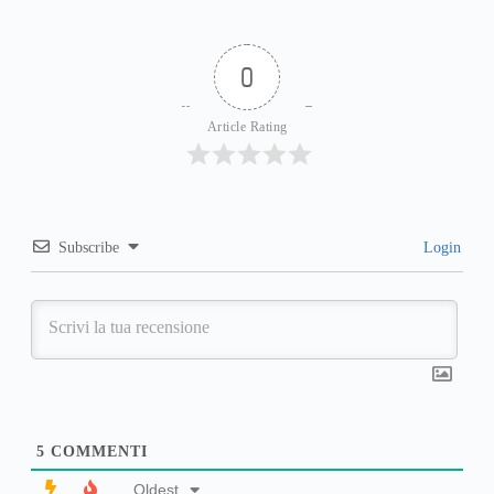
0
Article Rating
Subscribe
Login
5
COMMENTI
Oldest