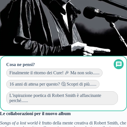
Cosa ne pensi?
Finalmente il ritorno dei Cure! 🎉 Ma non solo......
16 anni di attesa per questo? 🤔 Scopri di più......
L'ispirazione poetica di Robert Smith è affascinante
perché......
Le collaborazioni per il nuovo album
Songs of a lost world
è frutto della mente creativa di Robert Smith, che