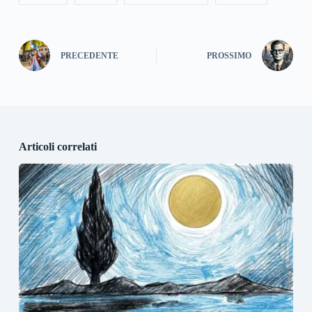
PRECEDENTE
PROSSIMO
Articoli correlati