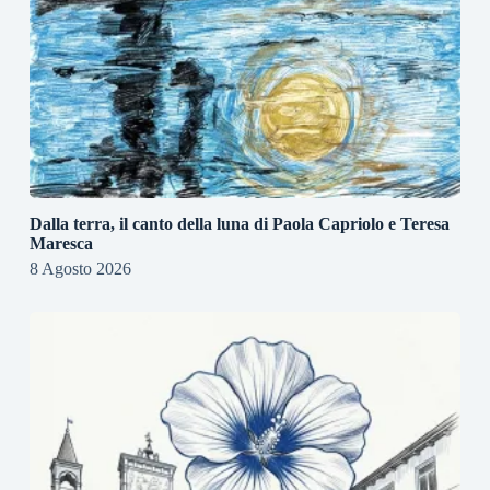
Dalla terra, il canto della luna di Paola Capriolo e Teresa
Maresca
8 Agosto 2026