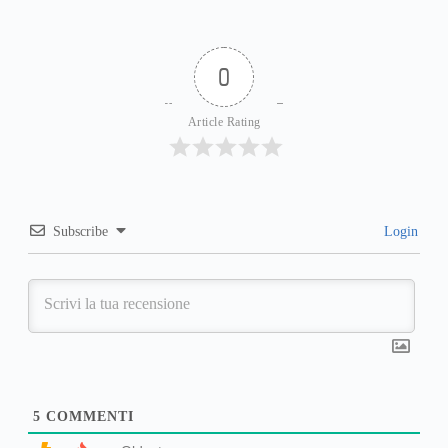
0
Article Rating
Subscribe
Login
5
COMMENTI