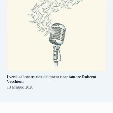
I versi «al contrario» del poeta e cantautore Roberto
Vecchioni
13 Maggio 2026