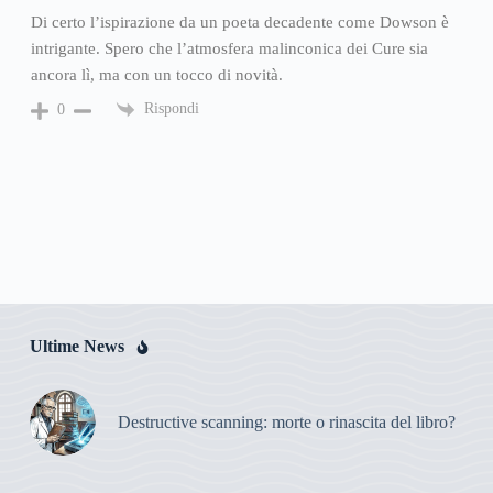
Di certo l’ispirazione da un poeta decadente come Dowson è
intrigante. Spero che l’atmosfera malinconica dei Cure sia
ancora lì, ma con un tocco di novità.
Rispondi
0
Ultime News
Destructive scanning: morte o rinascita del libro?