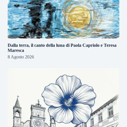
Dalla terra, il canto della luna di Paola Capriolo e Teresa
Maresca
8 Agosto 2026