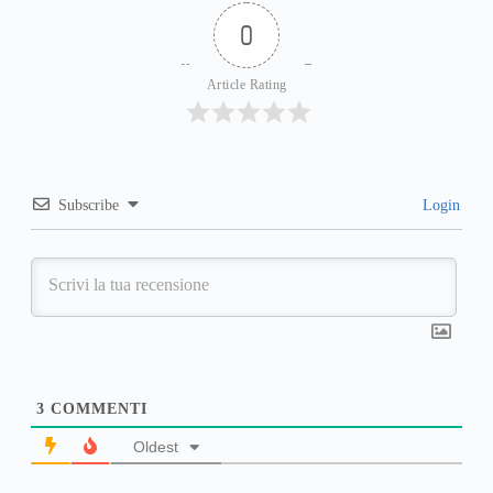
0
Article Rating
Subscribe
Login
3
COMMENTI
Oldest