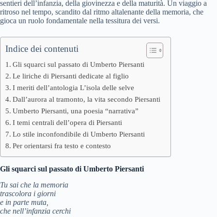
sentieri dell’infanzia, della giovinezza e della maturità. Un viaggio a
ritroso nel tempo, scandito dal ritmo altalenante della memoria, che
gioca un ruolo fondamentale nella tessitura dei versi.
Indice dei contenuti
Gli squarci sul passato di Umberto Piersanti
Le liriche di Piersanti dedicate al figlio
I meriti dell’antologia L’isola delle selve
Dall’aurora al tramonto, la vita secondo Piersanti
Umberto Piersanti, una poesia “narrativa”
I temi centrali dell’opera di Piersanti
Lo stile inconfondibile di Umberto Piersanti
Per orientarsi fra testo e contesto
Gli squarci sul passato di Umberto Piersanti
Tu sai che la memoria
trascolora i giorni
e in parte muta,
che nell’infanzia cerchi