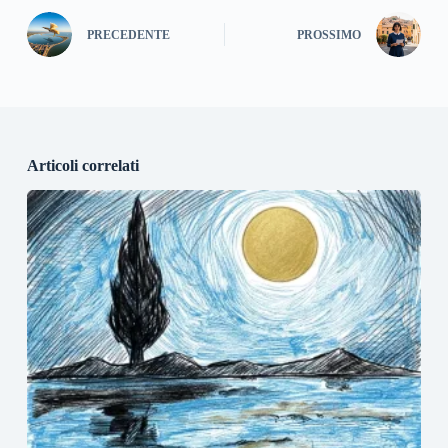
PRECEDENTE
PROSSIMO
Articoli correlati