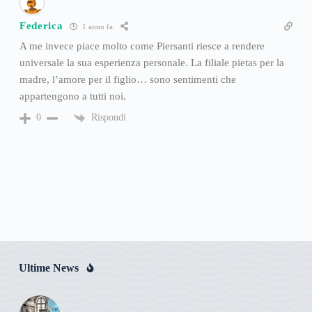
Federica
1 anno fa
A me invece piace molto come Piersanti riesce a rendere
universale la sua esperienza personale. La filiale pietas per la
madre, l’amore per il figlio… sono sentimenti che
appartengono a tutti noi.
Rispondi
0
Ultime News