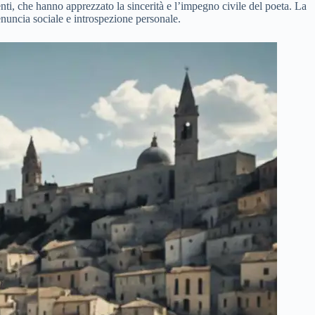
enti, che hanno apprezzato la sincerità e l’impegno civile del poeta. La
nuncia sociale e introspezione personale.