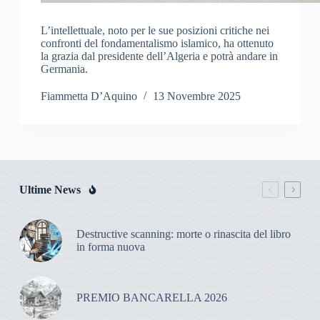
L’intellettuale, noto per le sue posizioni critiche nei
confronti del fondamentalismo islamico, ha ottenuto
la grazia dal presidente dell’Algeria e potrà andare in
Germania.
Fiammetta D’Aquino
13 Novembre 2025
Ultime News
Destructive scanning: morte o rinascita del libro
in forma nuova
PREMIO BANCARELLA 2026