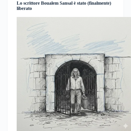
Lo scrittore Boualem Sansal è stato (finalmente)
liberato