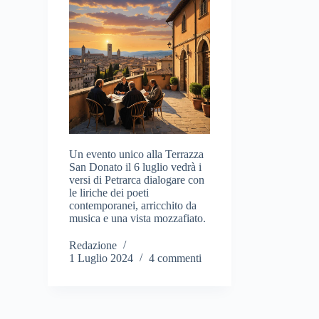
Un evento unico alla Terrazza
San Donato il 6 luglio vedrà i
versi di Petrarca dialogare con
le liriche dei poeti
contemporanei, arricchito da
musica e una vista mozzafiato.
Redazione
1 Luglio 2024
4 commenti