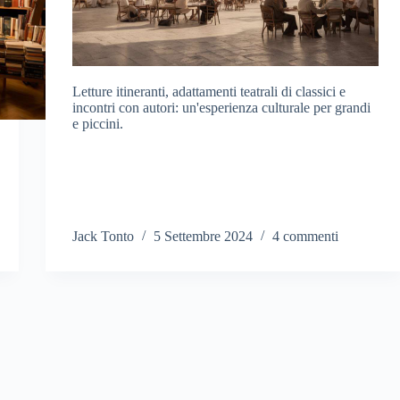
Letture itineranti, adattamenti teatrali di classici e
incontri con autori: un'esperienza culturale per grandi
e piccini.
Jack Tonto
5 Settembre 2024
4 commenti