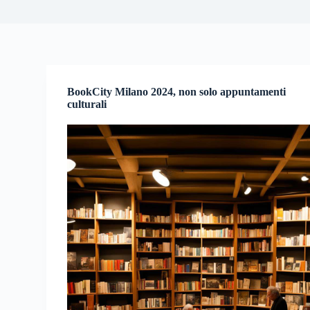
BookCity Milano 2024, non solo appuntamenti
culturali