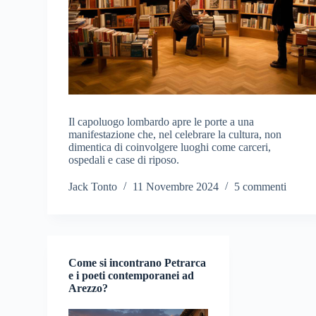
Il capoluogo lombardo apre le porte a una
manifestazione che, nel celebrare la cultura, non
dimentica di coinvolgere luoghi come carceri,
ospedali e case di riposo.
Jack Tonto
11 Novembre 2024
5 commenti
Come si incontrano Petrarca
e i poeti contemporanei ad
Arezzo?