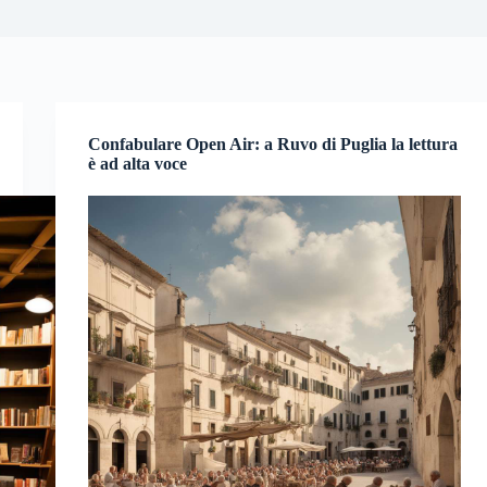
Confabulare Open Air: a Ruvo di Puglia la lettura
è ad alta voce