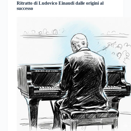
Ritratto di Ludovico Einaudi dalle origini al
successo