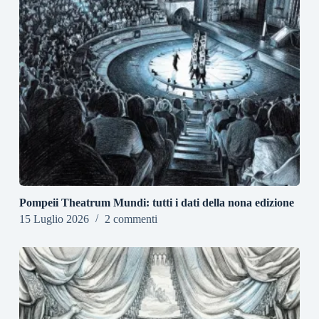
Pompeii Theatrum Mundi: tutti i dati della nona edizione
15 Luglio 2026
2 commenti