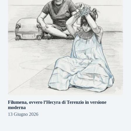
Filumena, ovvero l’Hecyra di Terenzio in versione
moderna
13 Giugno 2026