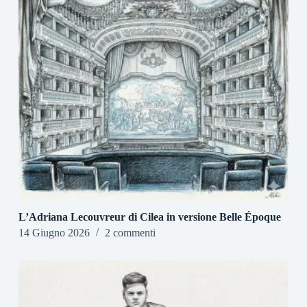
L’Adriana Lecouvreur di Cilea in versione Belle Époque
14 Giugno 2026
2 commenti