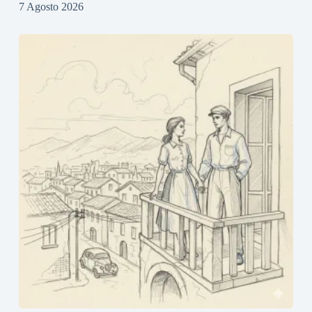
7 Agosto 2026