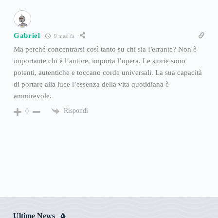
Gabriel
9 mesi fa
Ma perché concentrarsi così tanto su chi sia Ferrante? Non è
importante chi è l’autore, importa l’opera. Le storie sono
potenti, autentiche e toccano corde universali. La sua capacità
di portare alla luce l’essenza della vita quotidiana è
ammirevole.
Rispondi
0
Ultime News