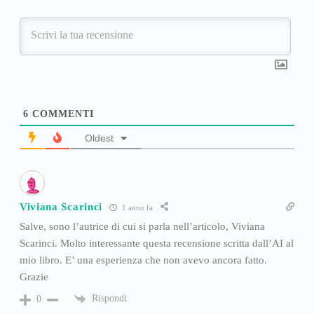
6
COMMENTI
Oldest
Viviana Scarinci
1 anno fa
Salve, sono l’autrice di cui si parla nell’articolo, Viviana
Scarinci. Molto interessante questa recensione scritta dall’AI al
mio libro. E’ una esperienza che non avevo ancora fatto.
Grazie
Rispondi
0