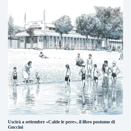
Uscirà a settembre «Calde le pere», il libro postumo di
Guccini