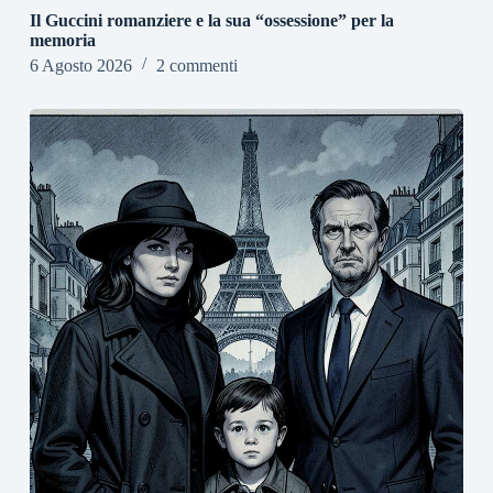
Il Guccini romanziere e la sua “ossessione” per la
memoria
6 Agosto 2026
2 commenti