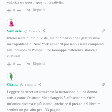
valorizzare questi spazi di creatività.
Rispondi
0
Samuele
1 anno fa
Interessante punto di vista, ma non penso che i graffiti sulle
metropolitane di New York anni ’70 possano essere comparati
alle incisioni di Pompei. C’è tooooppa differenza storica e
culturale.
Rispondi
0
Giada
1 anno fa
Leggere di street art attraverso la narrazione di una donna
artista come Cristiana Michelangelo è affascinante. Offre
un’ottica diversa e più intima, anche se il prezzo del libro mi
sembra un po’ alto per 133 pagine.