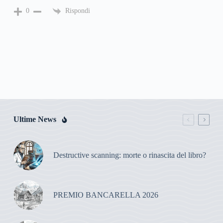
Rispondi
0
Ultime News
Destructive scanning: morte o rinascita del libro?
PREMIO BANCARELLA 2026