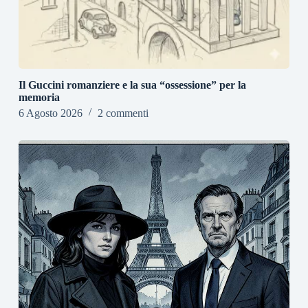
Il Guccini romanziere e la sua “ossessione” per la
memoria
6 Agosto 2026
2 commenti