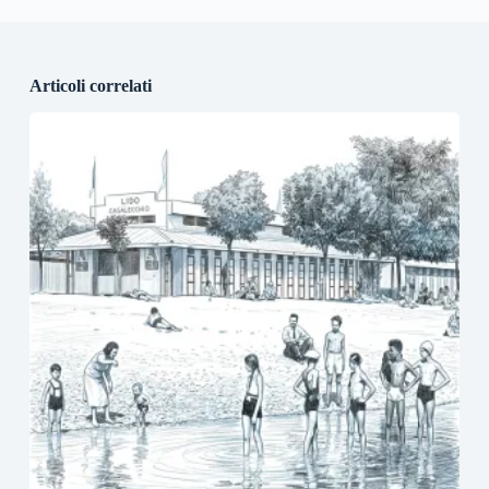
Articoli correlati