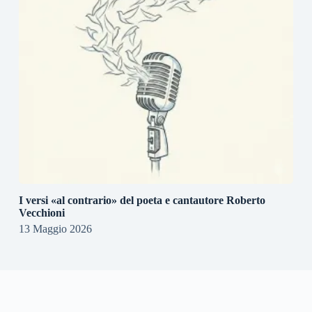
I versi «al contrario» del poeta e cantautore Roberto
Vecchioni
13 Maggio 2026