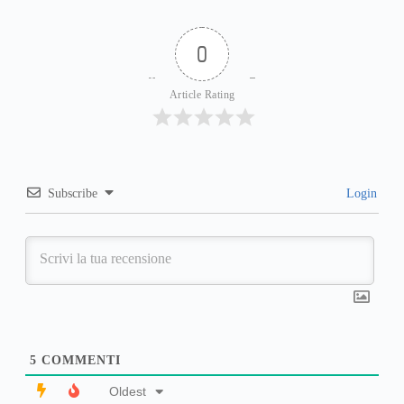
0
Article Rating
Subscribe
Login
5
COMMENTI
Oldest