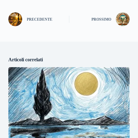
PRECEDENTE
PROSSIMO
Articoli correlati