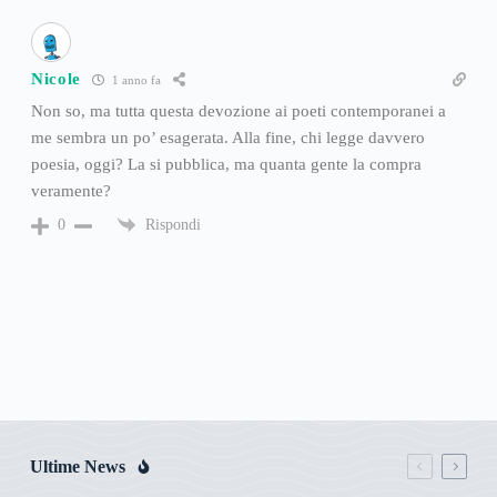
Nicole
1 anno fa
Non so, ma tutta questa devozione ai poeti contemporanei a
me sembra un po’ esagerata. Alla fine, chi legge davvero
poesia, oggi? La si pubblica, ma quanta gente la compra
veramente?
Rispondi
0
Ultime News