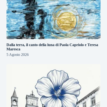
Dalla terra, il canto della luna di Paola Capriolo e Teresa
Maresca
5 Agosto 2026