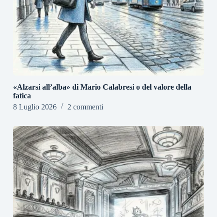
«Alzarsi all’alba» di Mario Calabresi o del valore della
fatica
8 Luglio 2026
2 commenti