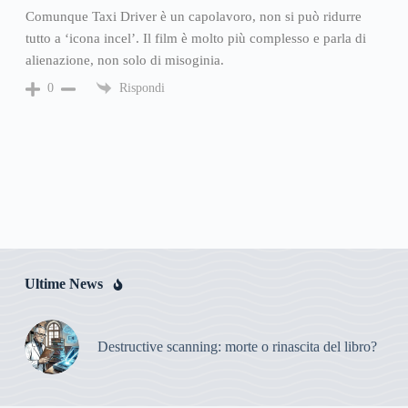
Comunque Taxi Driver è un capolavoro, non si può ridurre
tutto a ‘icona incel’. Il film è molto più complesso e parla di
alienazione, non solo di misoginia.
Rispondi
0
Ultime News
Destructive scanning: morte o rinascita del libro?