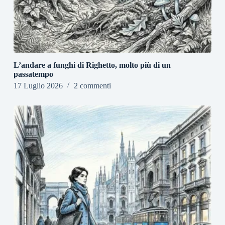
L’andare a funghi di Righetto, molto più di un
passatempo
17 Luglio 2026
2 commenti