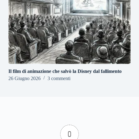
Il film di animazione che salvò la Disney dal fallimento
26 Giugno 2026
3 commenti
0