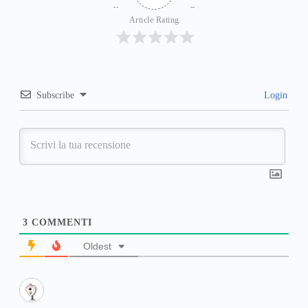
Article Rating
Subscribe
Login
3
COMMENTI
Oldest