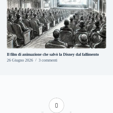
Il film di animazione che salvò la Disney dal fallimento
26 Giugno 2026
3 commenti
0