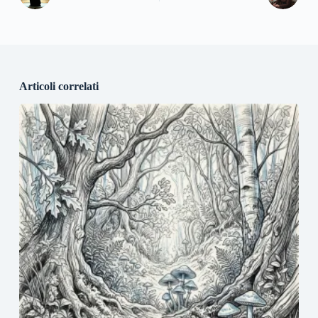
Articoli correlati