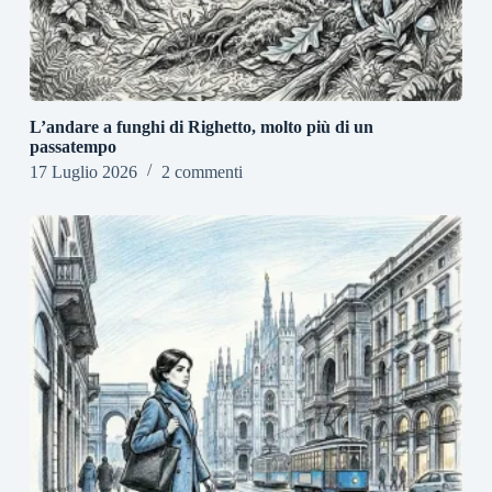
L’andare a funghi di Righetto, molto più di un
passatempo
17 Luglio 2026
2 commenti