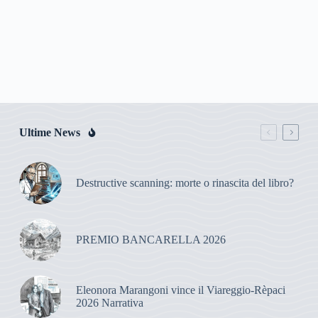
Ultime News
Destructive scanning: morte o rinascita del libro?
PREMIO BANCARELLA 2026
Eleonora Marangoni vince il Viareggio-Rèpaci
2026 Narrativa