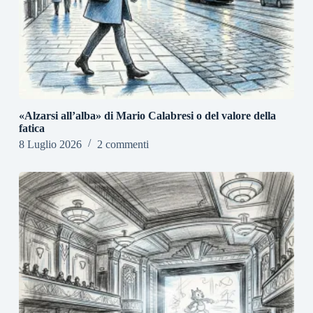
«Alzarsi all’alba» di Mario Calabresi o del valore della
fatica
8 Luglio 2026
2 commenti