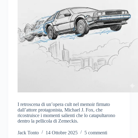
I retroscena di un’opera cult nel memoir firmato
dall’attore protagonista, Michael J. Fox, che
ricostruisce i momenti salienti che lo catapultarono
dentro la pellicola di Zemeckis.
Jack Tonto
14 Ottobre 2025
5 commenti