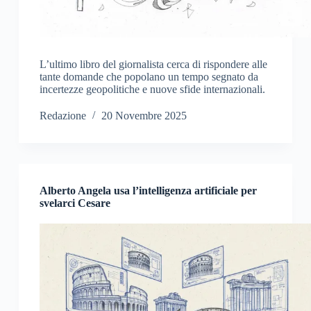
L’ultimo libro del giornalista cerca di rispondere alle
tante domande che popolano un tempo segnato da
incertezze geopolitiche e nuove sfide internazionali.
Redazione
20 Novembre 2025
Alberto Angela usa l’intelligenza artificiale per
svelarci Cesare