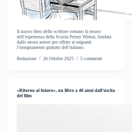
Il nuovo libro dello scrittore romano fa tesoro
dell’esperienza della Scuola Penny Wirton, fondata
dallo stesso autore per offrire ai migranti
l’insegnamento gratuito dell’italiano.
Redazione
26 Ottobre 2025
5 commenti
«Ritorno al futuro», un libro a 40 anni dall’uscita
del film