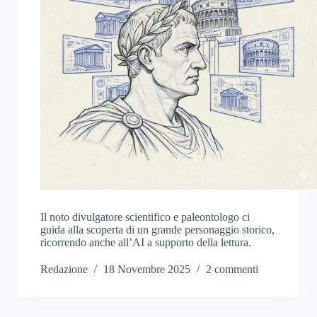
Il noto divulgatore scientifico e paleontologo ci
guida alla scoperta di un grande personaggio storico,
ricorrendo anche all’AI a supporto della lettura.
Redazione
18 Novembre 2025
2 commenti