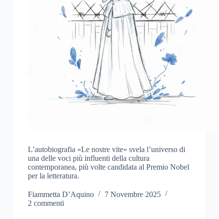
L’autobiografia «Le nostre vite» svela l’universo di
una delle voci più influenti della cultura
contemporanea, più volte candidata al Premio Nobel
per la letteratura.
Fiammetta D’Aquino
7 Novembre 2025
2 commenti