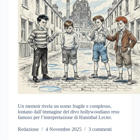
Un memoir rivela un uomo fragile e complesso,
lontano dall’immagine del divo hollywoodiano reso
famoso per l’interpretazione di Hannibal Lecter.
Redazione
4 Novembre 2025
3 commenti