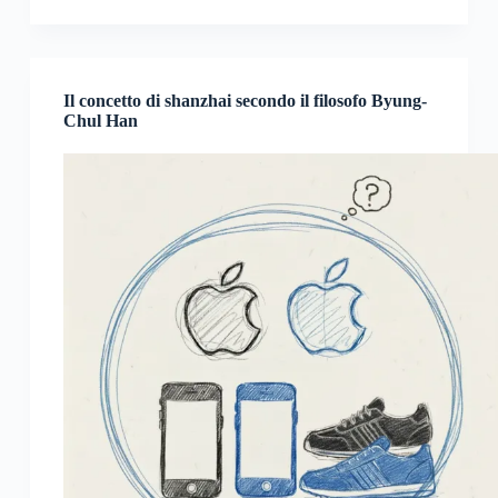
Il concetto di shanzhai secondo il filosofo Byung-
Chul Han