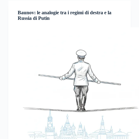
Baunov: le analogie tra i regimi di destra e la
Russia di Putin