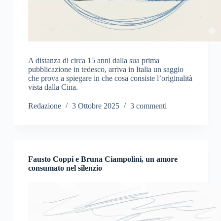
A distanza di circa 15 anni dalla sua prima
pubblicazione in tedesco, arriva in Italia un saggio
che prova a spiegare in che cosa consiste l’originalità
vista dalla Cina.
Redazione
3 Ottobre 2025
3 commenti
Fausto Coppi e Bruna Ciampolini, un amore
consumato nel silenzio