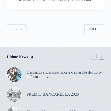
PREC
SUCC
Ultime News
Destructive scanning: morte o rinascita del libro
in forma nuova
PREMIO BANCARELLA 2026