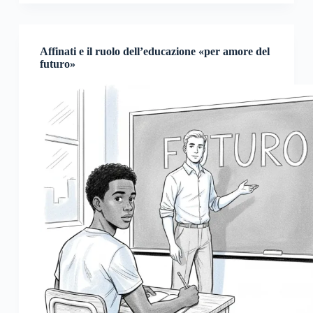
Affinati e il ruolo dell’educazione «per amore del
futuro»