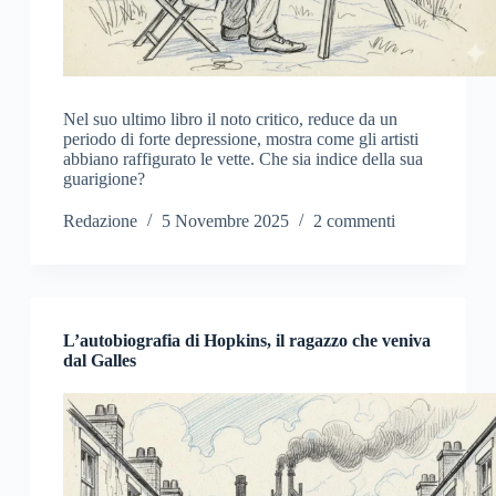
Nel suo ultimo libro il noto critico, reduce da un
periodo di forte depressione, mostra come gli artisti
abbiano raffigurato le vette. Che sia indice della sua
guarigione?
Redazione
5 Novembre 2025
2 commenti
L’autobiografia di Hopkins, il ragazzo che veniva
dal Galles