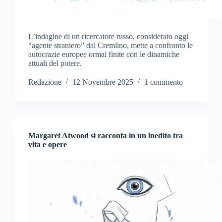
L’indagine di un ricercatore russo, considerato oggi
“agente straniero” dal Cremlino, mette a confronto le
autocrazie europee ormai finite con le dinamiche
attuali del potere.
Redazione
12 Novembre 2025
1 commento
Margaret Atwood si racconta in un inedito tra
vita e opere