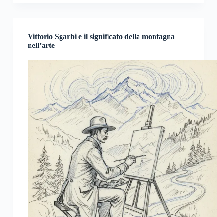
Vittorio Sgarbi e il significato della montagna
nell’arte