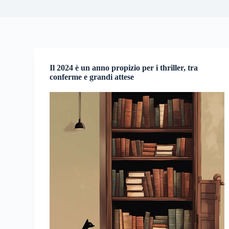
Il 2024 è un anno propizio per i thriller, tra
conferme e grandi attese