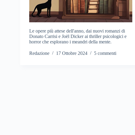
Le opere più attese dell'anno, dai nuovi romanzi di
Donato Carrisi e Joël Dicker ai thriller psicologici e
horror che esplorano i meandri della mente.
Redazione
17 Ottobre 2024
5 commenti